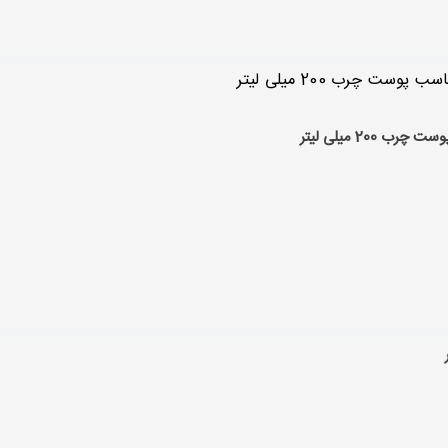
20 میلی لیتر