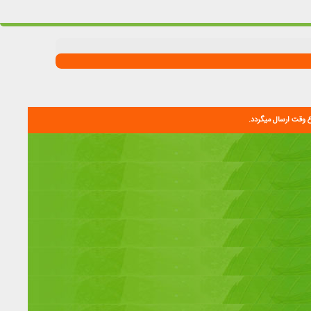
ع وقت ارسال میگردد.