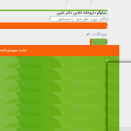
ورود
/
ثبت نام
سبد خرید
0
سایت سوپردارو آماده 