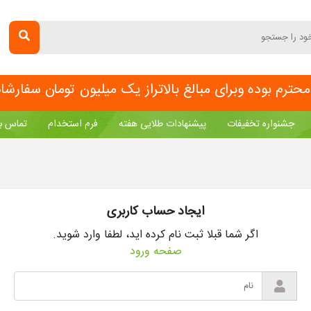
ترم بوده وبرای مبالغ بالاتراز یک میلیون تومان سفارش
جشنواره تخفیفات
پیشنهادات طلایی هفته
فرم استخدام
تماس با
ايجاد حساب کاربری
اگر شما قبلا ثبت نام کرده ايد، لطفا وارد شويد.
صفحه ورود