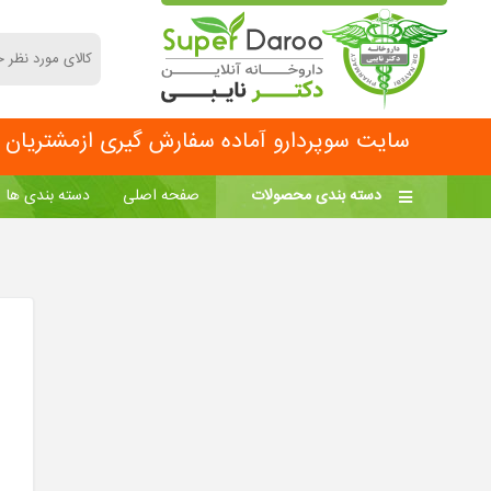
سایت سوپردارو آماده سفارش گیری ازمشتریان مح
دسته بندی محصولات
صفحه اصلی
دسته بندی ها