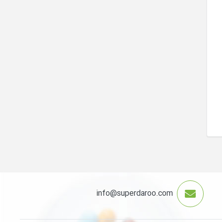
info@superdaroo.com