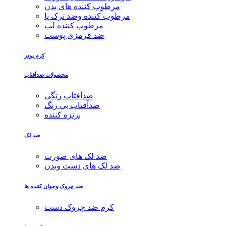
مرطوب کننده های بدن
مرطوب کننده وضد ترک پا
مرطوب کننده لب
ضد قرمزی پوست
کرم پودر
محصولات ضدآفتاب
ضدآفتاب رنگی
ضدآفتاب بی رنگ
برنزه کننده
ضد لک
ضد لک های صورت
ضد لک های دست وبدن
ضد چروک وجوان کننده ها
کرم ضد چروک دست