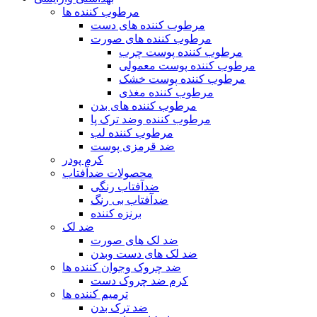
مرطوب کننده ها
مرطوب کننده های دست
مرطوب کننده های صورت
مرطوب کننده پوست چرب
مرطوب کننده پوست معمولی
مرطوب کننده پوست خشک
مرطوب کننده مغذی
مرطوب کننده های بدن
مرطوب کننده وضد ترک پا
مرطوب کننده لب
ضد قرمزی پوست
کرم پودر
محصولات ضدآفتاب
ضدآفتاب رنگی
ضدآفتاب بی رنگ
برنزه کننده
ضد لک
ضد لک های صورت
ضد لک های دست وبدن
ضد چروک وجوان کننده ها
کرم ضد چروک دست
ترمیم کننده ها
ضد ترک بدن