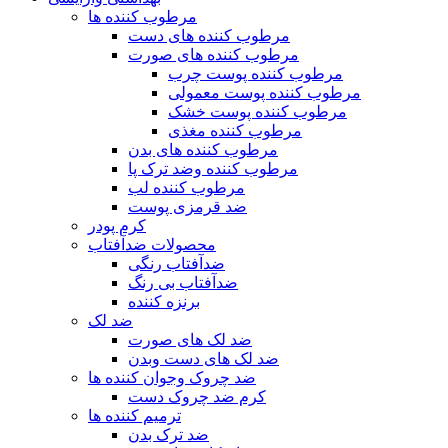
مرطوب کننده ها
مرطوب کننده های دست
مرطوب کننده های صورت
مرطوب کننده پوست چرب
مرطوب کننده پوست معمولی
مرطوب کننده پوست خشک
مرطوب کننده مغذی
مرطوب کننده های بدن
مرطوب کننده وضد ترک پا
مرطوب کننده لب
ضد قرمزی پوست
کرم پودر
محصولات ضدآفتاب
ضدآفتاب رنگی
ضدآفتاب بی رنگ
برنزه کننده
ضد لک
ضد لک های صورت
ضد لک های دست وبدن
ضد چروک وجوان کننده ها
کرم ضد چروک دست
ترمیم کننده ها
ضد ترک بدن