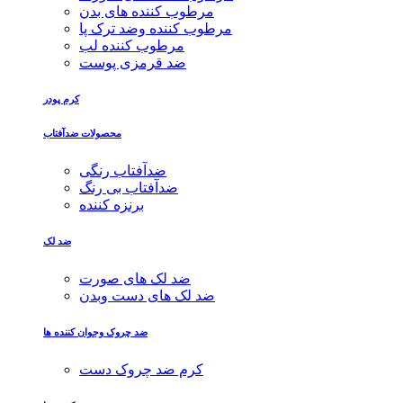
مرطوب کننده های بدن
مرطوب کننده وضد ترک پا
مرطوب کننده لب
ضد قرمزی پوست
کرم پودر
محصولات ضدآفتاب
ضدآفتاب رنگی
ضدآفتاب بی رنگ
برنزه کننده
ضد لک
ضد لک های صورت
ضد لک های دست وبدن
ضد چروک وجوان کننده ها
کرم ضد چروک دست