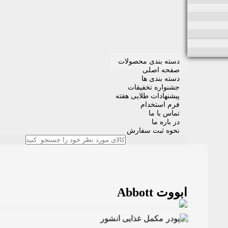
دسته بندی محصولات
صفحه اصلی
دسته بندی ها
جشنواره تخفیفات
پیشنهادات طلایی هفته
فرم استخدام
تماس با ما
در باره ما
نحوه ثبت سفارش
ابووت Abbott