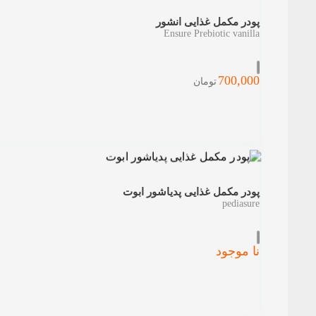
پودر مکمل غذایی انشور
Ensure Prebiotic vanilla
700,000
تومان
پودر مکمل غذایی پدیاشور ابوت
pediasure
نا موجود