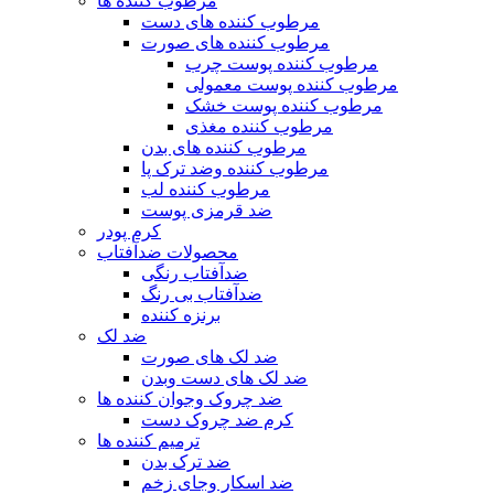
مرطوب کننده ها
مرطوب کننده های دست
مرطوب کننده های صورت
مرطوب کننده پوست چرب
مرطوب کننده پوست معمولی
مرطوب کننده پوست خشک
مرطوب کننده مغذی
مرطوب کننده های بدن
مرطوب کننده وضد ترک پا
مرطوب کننده لب
ضد قرمزی پوست
کرم پودر
محصولات ضدآفتاب
ضدآفتاب رنگی
ضدآفتاب بی رنگ
برنزه کننده
ضد لک
ضد لک های صورت
ضد لک های دست وبدن
ضد چروک وجوان کننده ها
کرم ضد چروک دست
ترمیم کننده ها
ضد ترک بدن
ضد اسکار وجای زخم