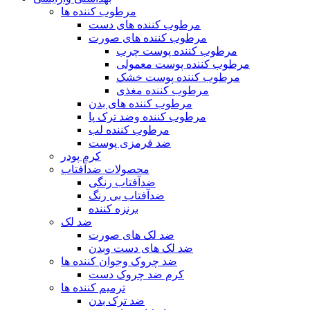
مرطوب کننده ها
مرطوب کننده های دست
مرطوب کننده های صورت
مرطوب کننده پوست چرب
مرطوب کننده پوست معمولی
مرطوب کننده پوست خشک
مرطوب کننده مغذی
مرطوب کننده های بدن
مرطوب کننده وضد ترک پا
مرطوب کننده لب
ضد قرمزی پوست
کرم پودر
محصولات ضدآفتاب
ضدآفتاب رنگی
ضدآفتاب بی رنگ
برنزه کننده
ضد لک
ضد لک های صورت
ضد لک های دست وبدن
ضد چروک وجوان کننده ها
کرم ضد چروک دست
ترمیم کننده ها
ضد ترک بدن