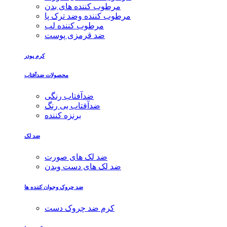
مرطوب کننده های بدن
مرطوب کننده وضد ترک پا
مرطوب کننده لب
ضد قرمزی پوست
کرم پودر
محصولات ضدآفتاب
ضدآفتاب رنگی
ضدآفتاب بی رنگ
برنزه کننده
ضد لک
ضد لک های صورت
ضد لک های دست وبدن
ضد چروک وجوان کننده ها
کرم ضد چروک دست