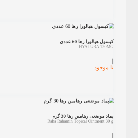
کپسول هیالورا رها 60 عددی
HYALURA 120MG
نا موجود
پماد موضعی رهامین رها 30 گرم
Raha Rahamin Topical Ointment 30 g