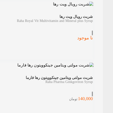
شربت رویال ویت رها
Raha Royal Vit Multivitamin and Mineral plus Syrup
نا موجود
شربت مولتی ویتامین جینکوویتون رها فارما
Raha Pharma Ginkgoviton Syrup
140,000
تومان