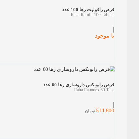
قرص رافولیت رها 100 عدد
Raha Rafolit 100 Tablets
نا موجود
قرص رابونکس داروسازی رها 60 عدد
Raha Rabonex 60 Tabs
514,800
تومان