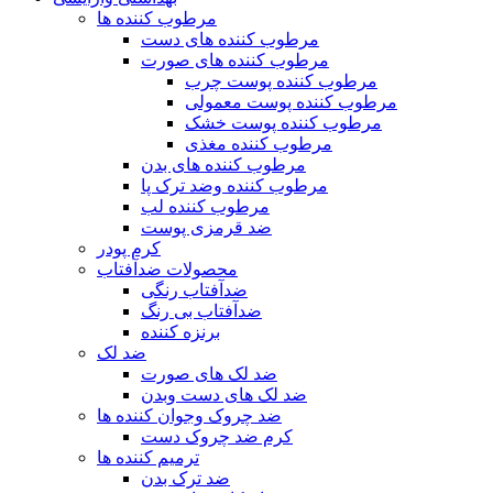
مرطوب کننده ها
مرطوب کننده های دست
مرطوب کننده های صورت
مرطوب کننده پوست چرب
مرطوب کننده پوست معمولی
مرطوب کننده پوست خشک
مرطوب کننده مغذی
مرطوب کننده های بدن
مرطوب کننده وضد ترک پا
مرطوب کننده لب
ضد قرمزی پوست
کرم پودر
محصولات ضدآفتاب
ضدآفتاب رنگی
ضدآفتاب بی رنگ
برنزه کننده
ضد لک
ضد لک های صورت
ضد لک های دست وبدن
ضد چروک وجوان کننده ها
کرم ضد چروک دست
ترمیم کننده ها
ضد ترک بدن