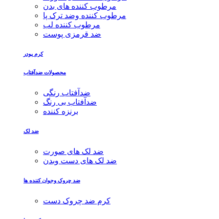
مرطوب کننده های بدن
مرطوب کننده وضد ترک پا
مرطوب کننده لب
ضد قرمزی پوست
کرم پودر
محصولات ضدآفتاب
ضدآفتاب رنگی
ضدآفتاب بی رنگ
برنزه کننده
ضد لک
ضد لک های صورت
ضد لک های دست وبدن
ضد چروک وجوان کننده ها
کرم ضد چروک دست