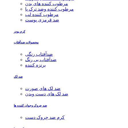
مرطوب کننده های بدن
مرطوب کننده وضد ترک پا
مرطوب کننده لب
ضد قرمزی پوست
کرم پودر
محصولات ضدآفتاب
ضدآفتاب رنگی
ضدآفتاب بی رنگ
برنزه کننده
ضد لک
ضد لک های صورت
ضد لک های دست وبدن
ضد چروک وجوان کننده ها
کرم ضد چروک دست