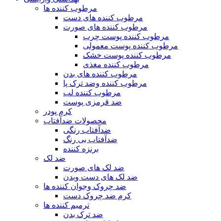
مرطوب کننده ها
مرطوب کننده های دست
مرطوب کننده های صورت
مرطوب کننده پوست چرب
مرطوب کننده پوست معمولی
مرطوب کننده پوست خشک
مرطوب کننده مغذی
مرطوب کننده های بدن
مرطوب کننده وضد ترک پا
مرطوب کننده لب
ضد قرمزی پوست
کرم پودر
محصولات ضدآفتاب
ضدآفتاب رنگی
ضدآفتاب بی رنگ
برنزه کننده
ضد لک
ضد لک های صورت
ضد لک های دست وبدن
ضد چروک وجوان کننده ها
کرم ضد چروک دست
ترمیم کننده ها
ضد ترک بدن