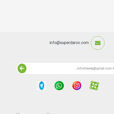
info@superdaroo.com