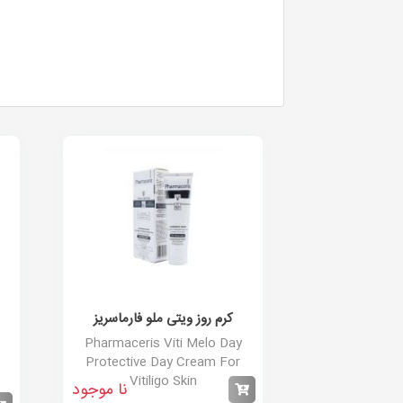
کرم روز ویتی ملو فارماسریز
Pharmaceris Viti Melo Day
Protective Day Cream For
Vitiligo Skin
نا موجود