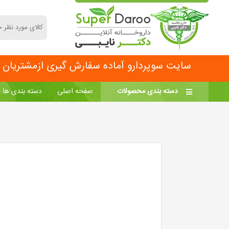
سایت سوپردارو آماده سفارش گیری ازمشتریان مح
دسته بندی محصولات
صفحه اصلی
دسته بندی ها