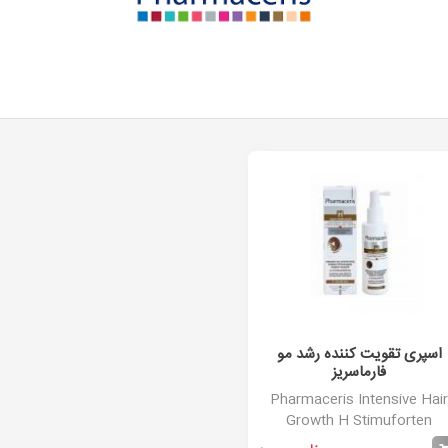
اسپری تقویت کننده رشد مو
فارماسریز
Pharmaceris Intensive Hair
Growth H Stimuforten