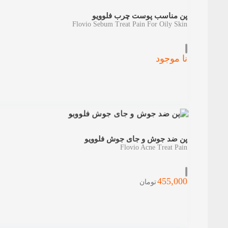
پن مناسب پوست چرب فلوویو
Flovio Sebum Treat Pain For Oily Skin
نا موجود
پن ضد جوش و جای جوش فلوویو
Flovio Acne Treat Pain
455,000
تومان