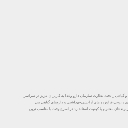
ی و گیاهی راتحت نظارت سازمان دارو وغذا به کاربران عزیز در سراسر
ای دارویی،فراورده های آرایشی-بهداشتی و داروهای گیاهی می
برندهای معتبر و با کیفیت استاندارد در اسرع وقت با مناسب ترین