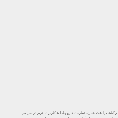
ی و گیاهی راتحت نظارت سازمان دارو وغذا به کاربران عزیز در سراسر