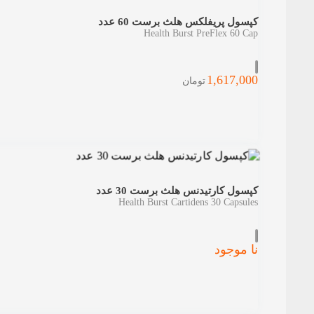
کپسول پریفلکس هلث برست 60 عدد
Health Burst PreFlex 60 Cap
1,617,000
تومان
کپسول کارتیدنس هلث برست 30 عدد
Health Burst Cartidens 30 Capsules
نا موجود