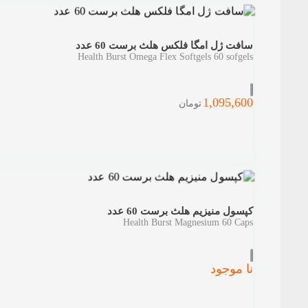
سافت ژل امگا فلکس هلث برست 60 عدد
Health Burst Omega Flex Softgels 60 sofgels
1,095,600
تومان
کپسول منیزیم هلث برست 60 عدد
Health Burst Magnesium 60 Caps
نا موجود