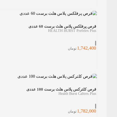
قرص پرفلکس پلاس هلث برست 60 عددی
HEALTH BURST Prefelex Plus
1,742,400
تومان
قرص کلترکس پلاس هلث برست 100 عددی
Health Burst Caltrex Plus
1,782,000
تومان