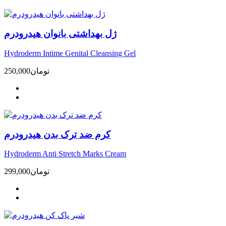
ژل بهداشتی بانوان هیدرودرم
Hydroderm Intime Genital Cleansing Gel
تومان
250,000
کرم ضد ترک بدن هیدرودرم
Hydroderm Anti Stretch Marks Cream
تومان
299,000