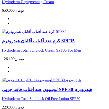
Hydroderm Depigmenting Cream
تومان
650,000
کرم ضد آفتاب آقایان هیدرودرم SPF35
Hydroderm Total Sunblock Cream SPF35 For Men
تومان
126,100
لوسیون ضد آفتاب فاقد چربی SPF 30 هیدرودرم
Hydroderm Total Sunblock Oil Free Lotion SPF30
تومان
220,000