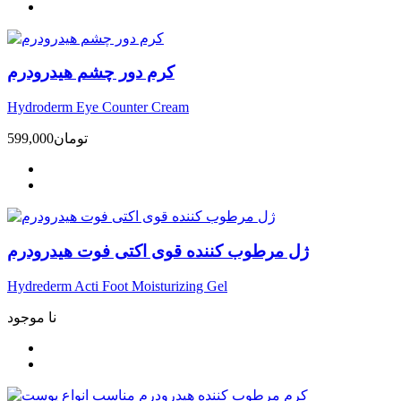
کرم دور چشم هیدرودرم
Hydroderm Eye Counter Cream
تومان
599,000
ژل مرطوب کننده قوی اکتی فوت هیدرودرم
Hydrederm Acti Foot Moisturizing Gel
نا موجود