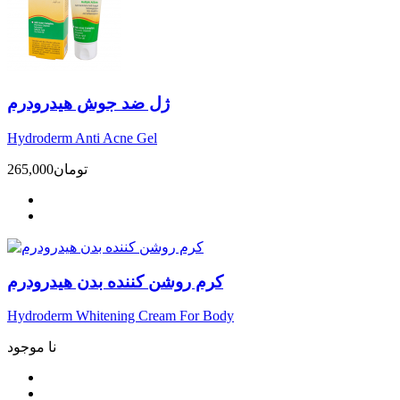
ژل ضد جوش هیدرودرم
Hydroderm Anti Acne Gel
تومان
265,000
کرم روشن کننده بدن هیدرودرم
Hydroderm Whitening Cream For Body
نا موجود