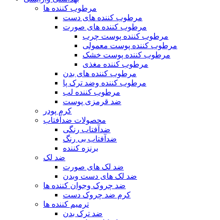
مرطوب کننده ها
مرطوب کننده های دست
مرطوب کننده های صورت
مرطوب کننده پوست چرب
مرطوب کننده پوست معمولی
مرطوب کننده پوست خشک
مرطوب کننده مغذی
مرطوب کننده های بدن
مرطوب کننده وضد ترک پا
مرطوب کننده لب
ضد قرمزی پوست
کرم پودر
محصولات ضدآفتاب
ضدآفتاب رنگی
ضدآفتاب بی رنگ
برنزه کننده
ضد لک
ضد لک های صورت
ضد لک های دست وبدن
ضد چروک وجوان کننده ها
کرم ضد چروک دست
ترمیم کننده ها
ضد ترک بدن