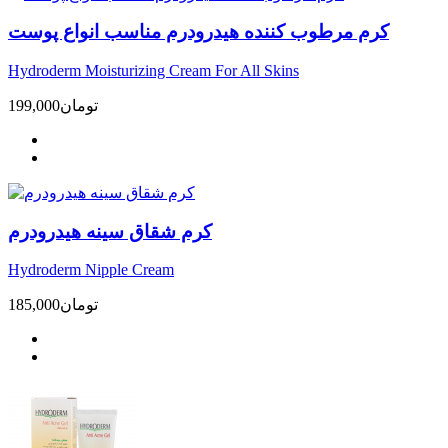
کرم مرطوب کننده هیدرودرم مناسب انواع پوست
Hydroderm Moisturizing Cream For All Skins
تومان
199,000
کرم شقاق سینه هیدرودرم
Hydroderm Nipple Cream
تومان
185,000