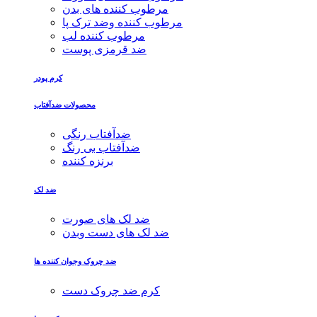
مرطوب کننده های بدن
مرطوب کننده وضد ترک پا
مرطوب کننده لب
ضد قرمزی پوست
کرم پودر
محصولات ضدآفتاب
ضدآفتاب رنگی
ضدآفتاب بی رنگ
برنزه کننده
ضد لک
ضد لک های صورت
ضد لک های دست وبدن
ضد چروک وجوان کننده ها
کرم ضد چروک دست