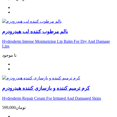
بالم مرطوب کننده لب هیدرودرم
Hydroderm Intense Moisturizing Lip Balm For Dry And Damage
Lips
نا موجود
کرم ترمیم کننده و بازسازی کننده هیدرودرم
Hydroderm Repair Cream For Irritated And Damaged Skins
تومان
599,000