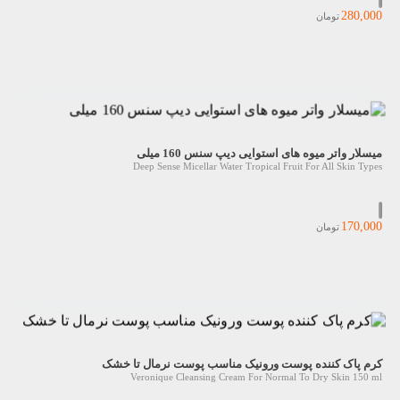
280,000
تومان
میسلار واتر میوه های استوایی دیپ سنس 160 میلی
Deep Sense Micellar Water Tropical Fruit For All Skin Types
170,000
تومان
کرم پاک کننده پوست ورونیک مناسب پوست نرمال تا خشک
Veronique Cleansing Cream For Normal To Dry Skin 150 ml