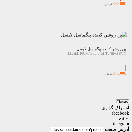
360,000
تومان
پن روشن کننده پیگماسل لایسل
LIESEL PIGMASEL LIGHTENING PAIN
341,000
تومان
Close
×
اشتراک گذاری
facebook
twitter
telegram
آدرس صفحه