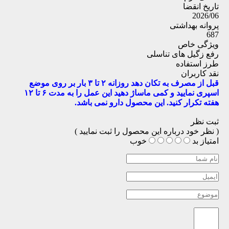
تاریخ انقضا
2026/06
پروانه بهداشتی
687
ویژگی خاص
رفع زگیل های تناسلی
طرز استفاده
نقد کاربران
قبل از مصرف به تکان دهد روزانه ۲ تا ۳ بار بر روی موضع
اسپری نمایید و کمی ماساژ دهید این عمل را به مدت ۶ تا ۱۲
هفته تکرار کنید. این محصول دارو نمی باشد.
ثبت نظر
( نظر خود درباره این محصول را ثبت نمایید )
امتیاز
بد
خوب