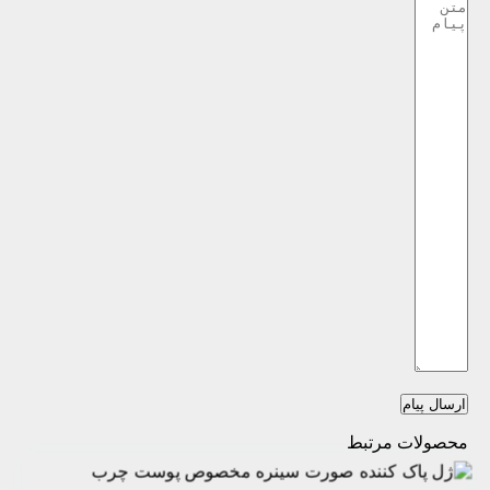
ارسال پیام
محصولات مرتبط