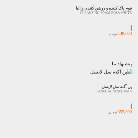
فوم پاک کننده و روشن کننده رزالیا
CLEANSING FOAM ROSA WHITE
130,000
تومان
پیشنهاد ما
پن آکنه سل لایسل
LIESEL ACNESEL PAIN
355,000
تومان