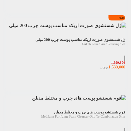
%10
ژل شستشوی صورت اریکه مناسب پوست چرب 200 میلی
Erikeh Acne Care Cleansing Gel
1,699,800
1,530,000
تومان
فوم شستشو پوست های چرب و مختلط مدیلن
Medilann Purifying Foam Cleanser Oily To Combination Skin