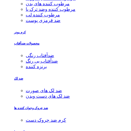
مرطوب کننده های بدن
مرطوب کننده وضد ترک پا
مرطوب کننده لب
ضد قرمزی پوست
کرم پودر
محصولات ضدآفتاب
ضدآفتاب رنگی
ضدآفتاب بی رنگ
برنزه کننده
ضد لک
ضد لک های صورت
ضد لک های دست وبدن
ضد چروک وجوان کننده ها
کرم ضد چروک دست