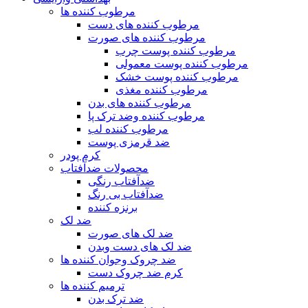
مرطوب کننده ها
مرطوب کننده های دست
مرطوب کننده های صورت
مرطوب کننده پوست چرب
مرطوب کننده پوست معمولی
مرطوب کننده پوست خشک
مرطوب کننده مغذی
مرطوب کننده های بدن
مرطوب کننده وضد ترک پا
مرطوب کننده لب
ضد قرمزی پوست
کرم پودر
محصولات ضدآفتاب
ضدآفتاب رنگی
ضدآفتاب بی رنگ
برنزه کننده
ضد لک
ضد لک های صورت
ضد لک های دست وبدن
ضد چروک وجوان کننده ها
کرم ضد چروک دست
ترمیم کننده ها
ضد ترک بدن