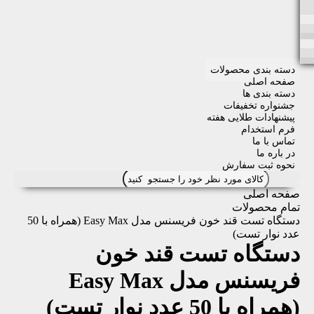
دسته بندی محصولات
صفحه اصلی
دسته بندی ها
جشنواره تخفیفات
پیشنهادات طلایی هفته
فرم استخدام
تماس با ما
در باره ما
نحوه ثبت سفارش
صفحه اصلی
تمام محصولات
دستگاه تست قند خون فریسنس مدل Easy Max (همراه با 50
عدد نوار تست)
دستگاه تست قند خون
فریسنس مدل Easy Max
(همراه با 50 عدد نوار تست)