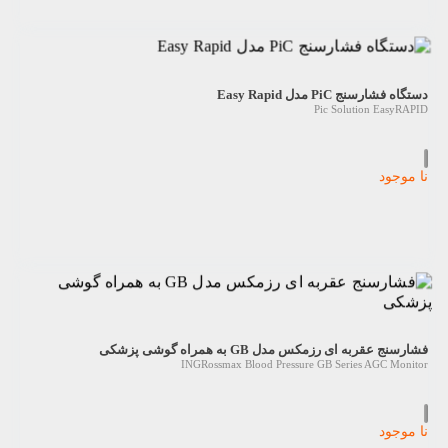
دستگاه فشارسنج PiC مدل Easy Rapid
Pic Solution EasyRAPID
نا موجود
فشارسنج عقربه‌ ای رزمکس مدل GB به همراه گوشی پزشکی
INGRossmax Blood Pressure GB Series AGC Monitor
نا موجود