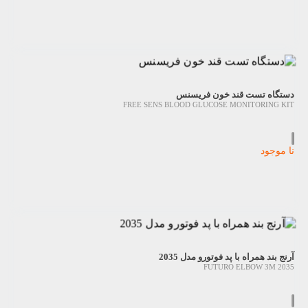
دستگاه تست قند خون فریسنس
FREE SENS BLOOD GLUCOSE MONITORING KIT
نا موجود
آرنج بند همراه با پد فوتورو مدل 2035
FUTURO ELBOW 3M 2035