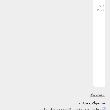
ارسال پیام
محصولات مرتبط