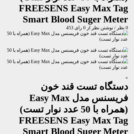
FREESENS Easy Max Tag
Smart Blood Suger Meter
0 نظر
/
نوشتن نظر
از 0 رای
453
×
دستگاه تست قند خون
فریسنس مدل Easy Max
(همراه با 50 عدد نوار تست)
FREESENS Easy Max Tag
Smart Blood Suger Meter