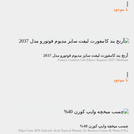
نا موجود
آرنج بند کامفورت لیفت سایز مدیوم فوتورو مدل 2037
Futuro Comfort Lift Elbow Support 2037 Medium
نا موجود
چسب میخچه وایپ کورن 40%
Wipe Corn 40% Salicylic Acid Topical Plasters To Remove Corns & Warts 6 Pcs