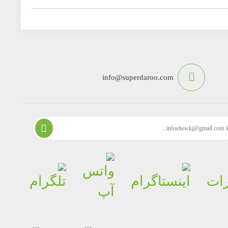
info@superdaroo.com