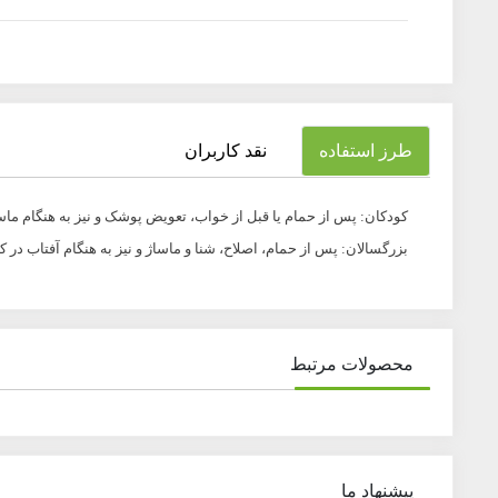
طرز استفاده
نقد کاربران
کودکان: پس از حمام یا قبل از خواب، تعویض پوشک و نیز به هنگام 
بزرگسالان: پس از حمام، اصلاح، شنا و ماساژ و نیز به هنگام آفتاب در
محصولات مرتبط
پیشنهاد ما