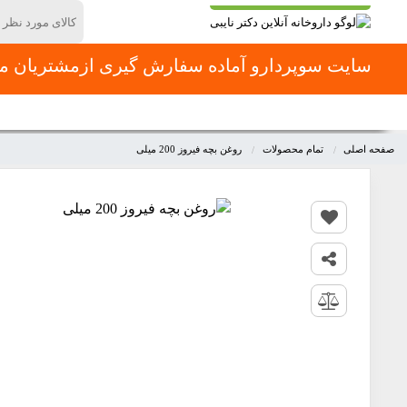
سایت سوپردارو آماده سفارش گیری ازمشتریان محت
دسته بندی محصولات
صفحه اصلی
دسته بندی ها
صفحه اصلی
تمام محصولات
روغن بچه فیروز 200 میلی