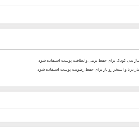
ماساژ بدن کودک برای حفظ نرمی و لطافت پوست استفاده شود.
 کنار دریا و استخر رو باز برای حفظ رطوبت پوست استفاده شود.