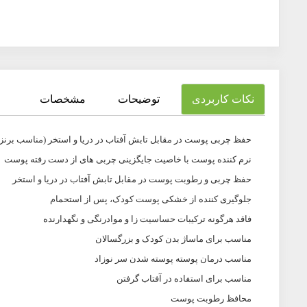
نکات کاربردی
توضیحات
مشخصات
حفظ چربی پوست در مقابل تابش آفتاب در دریا و استخر (مناسب برن
نرم کننده پوست با خاصیت جایگزینی چربی های از دست رفته پوست
حفظ چربی و رطوبت پوست در مقابل تابش آفتاب در دریا و استخر
جلوگیری کننده از خشکی پوست کودک، پس از استحمام
فاقد هرگونه ترکیبات حساسیت زا و موادرنگی و نگهدارنده
مناسب برای ماساژ بدن کودک و بزرگسالان
مناسب درمان پوسته پوسته شدن سر نوزاد
مناسب برای استفاده در آفتاب گرفتن
محافظ رطوبت پوست