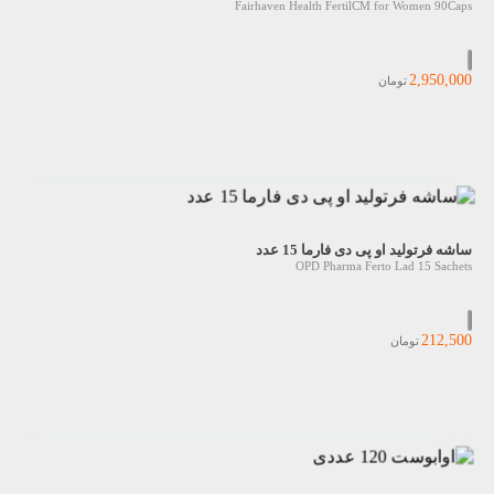
Fairhaven Health FertilCM for Women 90Caps
2,950,000
تومان
ساشه فرتولید او پی دی فارما 15 عدد
OPD Pharma Ferto Lad 15 Sachets
212,500
تومان