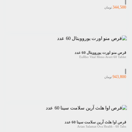
344,500
تومان
قرص منو اورت یوروویتال 60 عدد
EuRho Vital Meno Avert 60 Tablet
943,800
تومان
قرص اوا هلث آرین سلامت سینا 60 عدد
Arian Salamat Ova Health - 60 Tabs