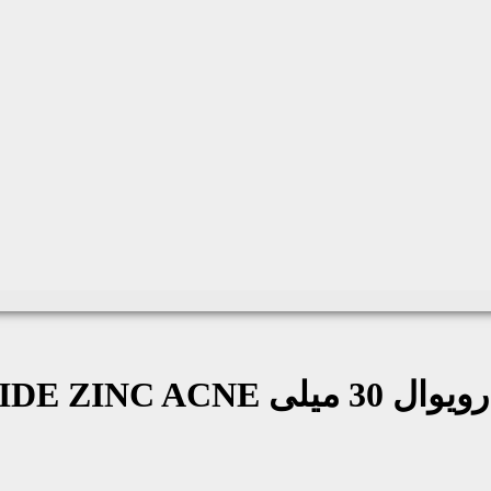
30 میلی
IDE ZINC ACNE