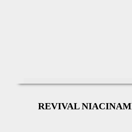
REVIVAL NIACINAM