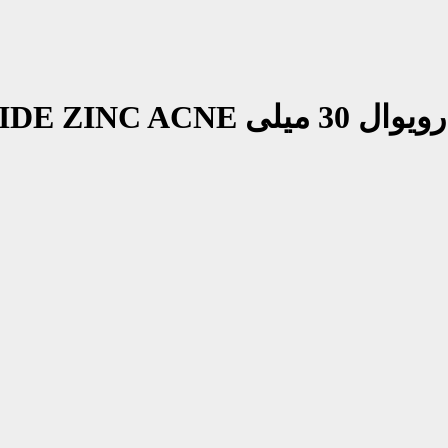
30 میلی
IDE ZINC ACNE