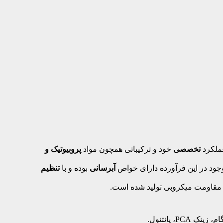
ملکرد
تخصصی
خود و ترکیباتی همچون مواد
پروبیوتیک و
جود در این فرآورده دارای خواص
آبرسانی
بوده و با
تنظیم
 مقاومت میکروبی تولید شده است.
، پانتنول.