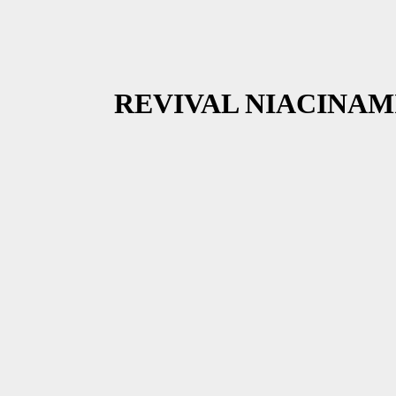
REVIVAL NIACINAM