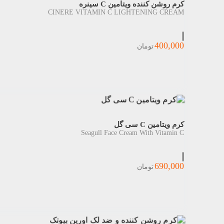
کرم روشن کننده ویتامین C سینره
CINERE VITAMIN C LIGHTENING CREAM
400,000
تومان
کرم ویتامین C سی گل
Seagull Face Cream With Vitamin C
690,000
تومان