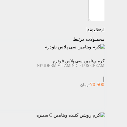
ارسال پیام
محصولات مرتبط
کرم ویتامین سی پلاس نئودرم
NEUDERM VITAMIN C PLUS CREAM
70,500
تومان