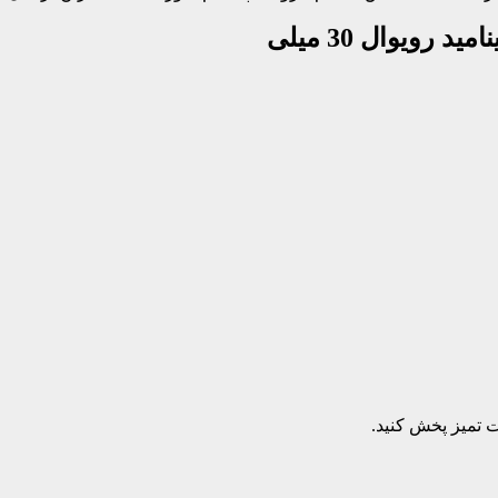
رویوال 30 میلی