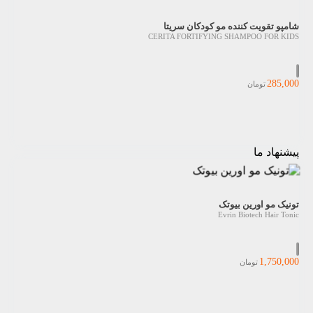
شامپو تقویت کننده مو کودکان سریتا
CERITA FORTIFYING SHAMPOO FOR KIDS
285,000
تومان
پیشنهاد ما
تونیک مو اورین بیوتک
Evrin Biotech Hair Tonic
1,750,000
تومان