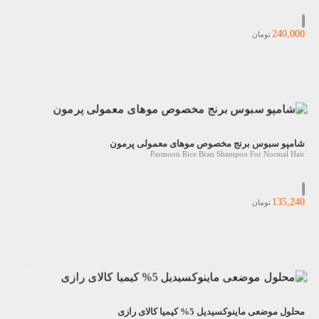
240,000
تومان
شامپو سبوس برنج مخصوص موهای معمولی پرمون
Parmoon Rice Bran Shampoo For Normal Hair
135,240
تومان
محلول موضعی ماینوکسیدیل 5% کیمیا کالای رازی