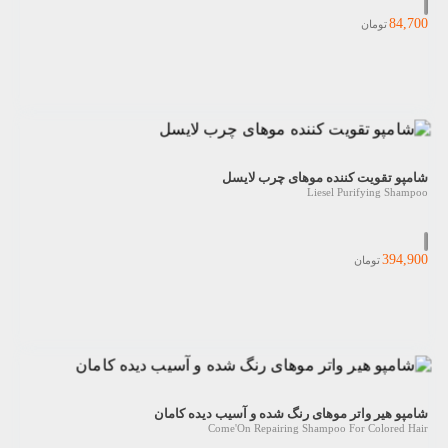
84,700
تومان
شامپو تقویت کننده موهای چرب لایسل
Liesel Purifying Shampoo
394,900
تومان
شامپو هیر واتر موهای رنگ شده و آسیب دیده کامان
Come'On Repairing Shampoo For Colored Hair