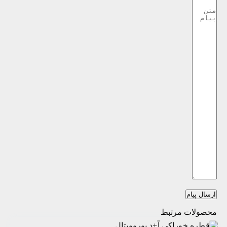
ارسال پیام
محصولات مرتبط