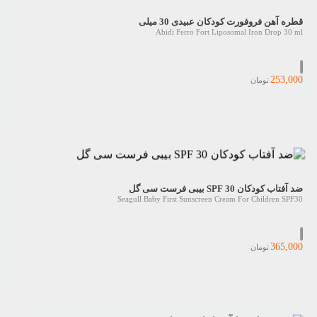
قطره آهن فروفورت کودکان عبیدی 30 میلی
Abidi Ferro Fort Liposomal Iron Drop 30 ml
253,000
تومان
ضد آفتاب کودکان SPF 30 بیبی فرست سی گل
Seagull Baby First Sunscreen Cream For Children SPF30
365,000
تومان