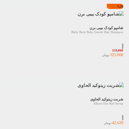
%10
شامپو کودک بیبی برن
Baby Born Baby Gentle Hair Shampoo
359,800
325,000
تومان
شربت زیتوکید الحاوی
Alhavi Zito Kid Syrup
42,620
تومان