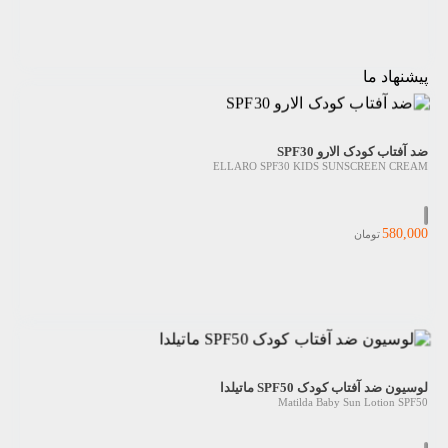
پیشنهاد ما
ضد آفتاب کودک الارو SPF30
ELLARO SPF30 KIDS SUNSCREEN CREAM
580,000
تومان
لوسیون ضد آفتاب کودک SPF50 ماتیلدا
Matilda Baby Sun Lotion SPF50