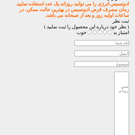
ادونسیس انرژی را می توانید روزانه یک عدد استفاده نمایید.
زمان مصرف قرص ادونسیس در بهترین حالت ممکن، در
ساعات اولیه روز و بعد از صبحانه می باشد.
ثبت نظر
( نظر خود درباره این محصول را ثبت نمایید )
امتیاز
بد
خوب