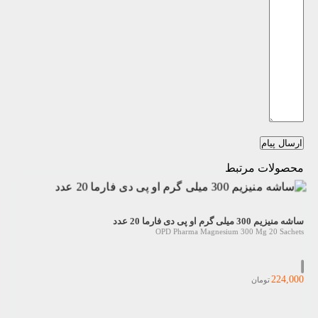
ارسال پیام
محصولات مرتبط
ساشه منیزیم 300 میلی گرم او پی دی فارما 20 عدد
OPD Pharma Magnesium 300 Mg 20 Sachets
224,000
تومان