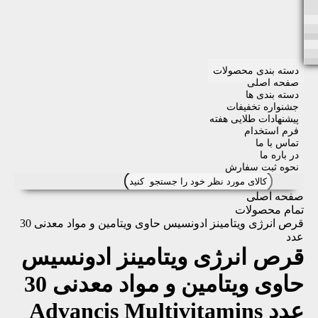
دسته بندی محصولات
صفحه اصلی
دسته بندی ها
جشنواره تخفیفات
پیشنهادات طلایی هفته
فرم استخدام
تماس با ما
در باره ما
نحوه ثبت سفارش
صفحه اصلی
تمام محصولات
قرص انرژی ویتامینز ادونسیس حاوی ویتامین و مواد معدنی 30
عدد
قرص انرژی ویتامینز ادونسیس
حاوی ویتامین و مواد معدنی 30
عدد
Advancis Multivitamins