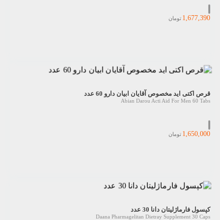
1,677,390
تومان
قرص اکتی اید مخصوص آقایان ابیان دارو 60 عدد
Abian Darou Acti Aid For Men 60 Tabs
1,650,000
تومان
کپسول فارماژلیتان دانا 30 عدد
Daana Pharmagelitan Dietray Supplement 30 Caps