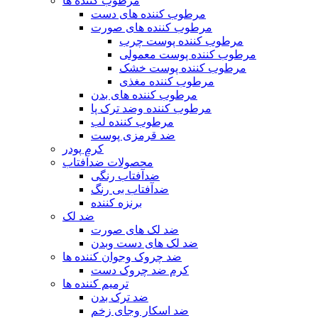
مرطوب کننده ها
مرطوب کننده های دست
مرطوب کننده های صورت
مرطوب کننده پوست چرب
مرطوب کننده پوست معمولی
مرطوب کننده پوست خشک
مرطوب کننده مغذی
مرطوب کننده های بدن
مرطوب کننده وضد ترک پا
مرطوب کننده لب
ضد قرمزی پوست
کرم پودر
محصولات ضدآفتاب
ضدآفتاب رنگی
ضدآفتاب بی رنگ
برنزه کننده
ضد لک
ضد لک های صورت
ضد لک های دست وبدن
ضد چروک وجوان کننده ها
کرم ضد چروک دست
ترمیم کننده ها
ضد ترک بدن
ضد اسکار وجای زخم