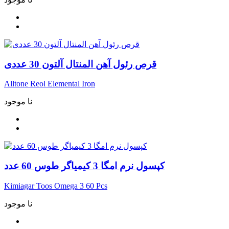
قرص رئول آهن المنتال آلتون 30 عددی
Alltone Reol Elemental Iron
نا موجود
کپسول نرم امگا 3 کیمیاگر طوس 60 عدد
Kimiagar Toos Omega 3 60 Pcs
نا موجود