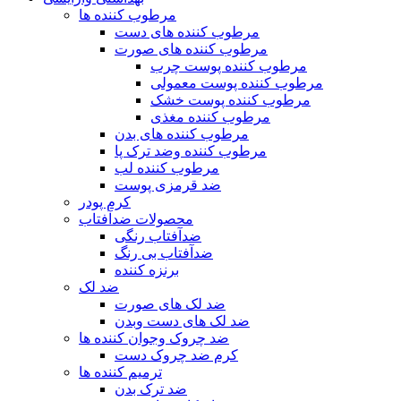
مرطوب کننده ها
مرطوب کننده های دست
مرطوب کننده های صورت
مرطوب کننده پوست چرب
مرطوب کننده پوست معمولی
مرطوب کننده پوست خشک
مرطوب کننده مغذی
مرطوب کننده های بدن
مرطوب کننده وضد ترک پا
مرطوب کننده لب
ضد قرمزی پوست
کرم پودر
محصولات ضدآفتاب
ضدآفتاب رنگی
ضدآفتاب بی رنگ
برنزه کننده
ضد لک
ضد لک های صورت
ضد لک های دست وبدن
ضد چروک وجوان کننده ها
کرم ضد چروک دست
ترمیم کننده ها
ضد ترک بدن