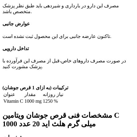
مصرف این دارو در بارداری و شیردهی باید طبق نظر پزشک
متخصص باشد.
عوارض جانبی
تاکنون عارضه جانبی برای این محصول ثبت نشده است.
تداخل دارویی
در صورت مصرف داروهای خاص،قبل از مصرف این فرآورده با
پزشک مشورت کنید.
ترکیبات (
به ازای 1 قرص جوشان
)
نیاز روزانه
مقدار
عنوان
Vitamin C
1000 mg
1250 %
مشخصات فنی
قرص جوشان ویتامین C
1000 میلی گرم هلث اید 20 عدد