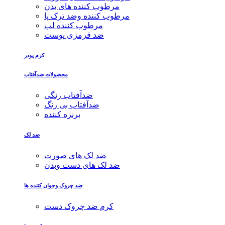
مرطوب کننده های بدن
مرطوب کننده وضد ترک پا
مرطوب کننده لب
ضد قرمزی پوست
کرم پودر
محصولات ضدآفتاب
ضدآفتاب رنگی
ضدآفتاب بی رنگ
برنزه کننده
ضد لک
ضد لک های صورت
ضد لک های دست وبدن
ضد چروک وجوان کننده ها
کرم ضد چروک دست