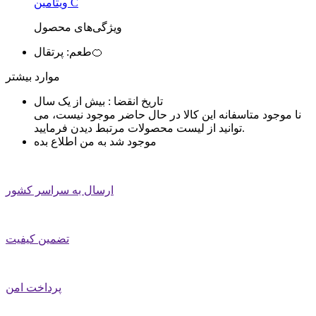
ویتامین C
ویژگی‌های محصول
پرتقال🍊
طعم:
موارد بیشتر
تاریخ انقضا :
بیش از یک سال
نا موجود
متاسفانه این کالا در حال حاضر موجود نیست، می
توانید از لیست محصولات مرتبط دیدن فرمایید.
موجود شد به من اطلاع بده
ارسال به سراسر کشور
تضمین کیفیت
پرداخت امن