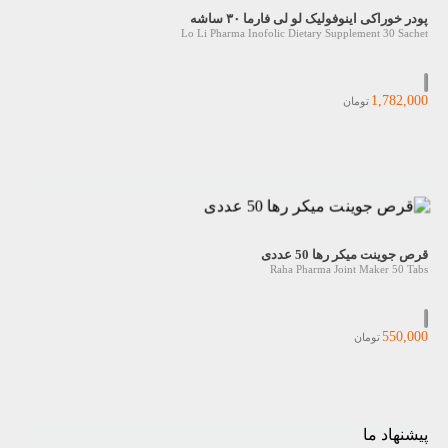
پودر خوراکی اینوفولیک لو لی فارما ۳۰ ساشه
Lo Li Pharma Inofolic Dietary Supplement 30 Sachet
1,782,000
تومان
قرص جوینت میکر رها 50 عددی
Raha Pharma Joint Maker 50 Tabs
550,000
تومان
پیشنهاد ما