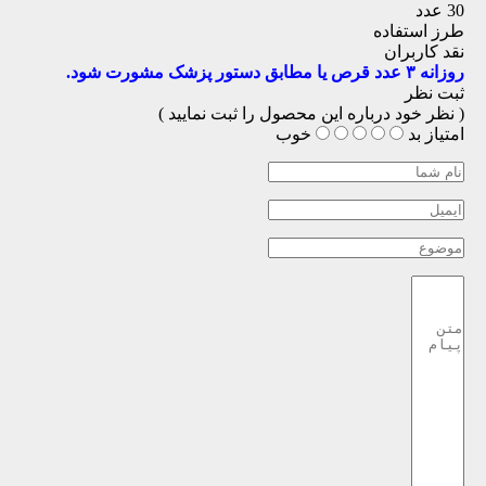
30 عدد
طرز استفاده
نقد کاربران
روزانه ۳ عدد قرص یا مطابق دستور پزشک مشورت شود.
ثبت نظر
( نظر خود درباره این محصول را ثبت نمایید )
امتیاز
بد
خوب