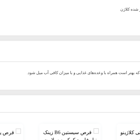
 شده کلاژن