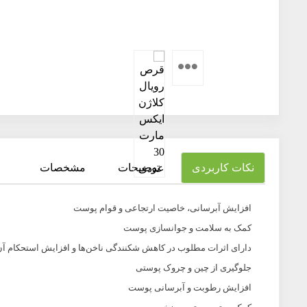
نکات کاربردی
توضیحات
مشخصات
افزایش آبرسانی، خاصیت ارتجاعی و قوام پوست
کمک به سلامت و جوانسازی پوست
دارای اثرات مطلوب در کاهش شکنندگی ناخن‌ها و افزایش استحکام آن
جلوگیری از چین و چروک پوستی
افزایش رطوبت و آبرسانی پوست