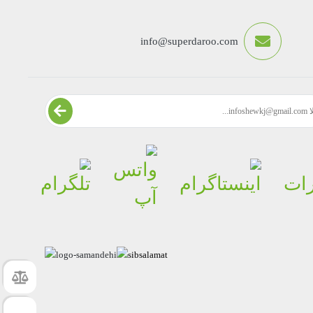
info@superdaroo.com