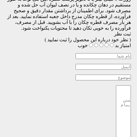
مستقیم در دهان چکانده و یا در نصف لیوان آب حل شده و
مصرف شود. برای اطمینان از برداشتن مقدار دقیق و صحیح
فرآورده، از قطره چکان مدرج داخل جعبه استفاده نمایید. بعد از
هر بار مصرف قطره چکان را با آب بشویید. قبل از مصرف،
فرآورده را به خوبی تکان دهید تا محتویات یکنواخت شود.
ثبت نظر
( نظر خود درباره این محصول را ثبت نمایید )
امتیاز
بد
خوب