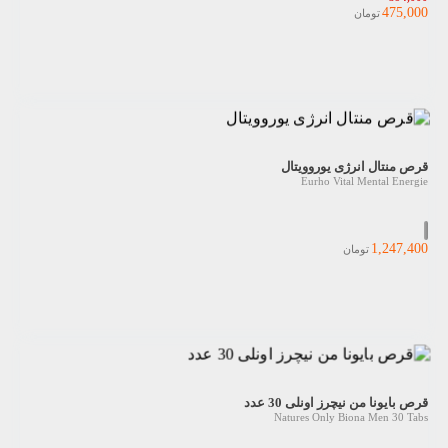
475,000
تومان
قرص منتال انرژی یوروویتال
Eurho Vital Mental Energie
1,247,400
تومان
قرص بایونا من نیچرز اونلی 30 عدد
Natures Only Biona Men 30 Tabs