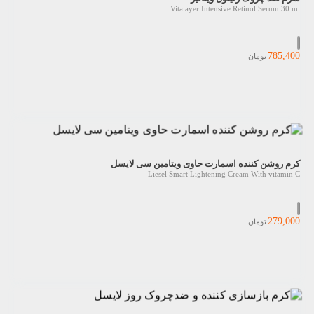
Vitalayer Intensive Retinol Serum 30 ml
785,400
تومان
کرم روشن کننده اسمارت حاوی ویتامین سی لایسل
Liesel Smart Lightening Cream With vitamin C
279,000
تومان