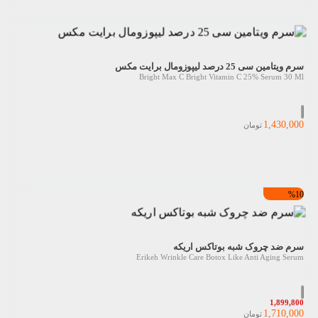
سرم ویتامین سی 25 درصد لیپوزومال برایت مکس
Bright Max C Bright Vitamin C 25% Serum 30 Ml
1,430,000
تومان
%10
سرم ضد چروک شبه بوتاکس اریکه
Erikeh Wrinkle Care Botox Like Anti Aging Serum
1,899,800
1,710,000
تومان