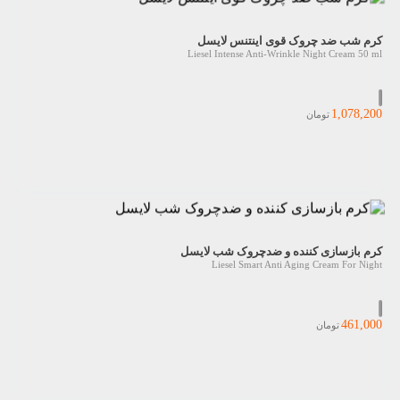
کرم شب ضد چروک قوی اینتنس لایسل
Liesel Intense Anti-Wrinkle Night Cream 50 ml
1,078,200
تومان
کرم بازسازی کننده و ضدچروک شب لایسل
Liesel Smart Anti Aging Cream For Night
461,000
تومان