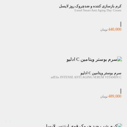
کرم بازسازی کننده و ضدچروک روز لایسل
Liesel Smart Anti Aging Day Cream
440,000
تومان
سرم بوستر ویتامین C ادلیو
adElio INTENSE ANTI AGING SERUM VITAMIN C
489,000
تومان