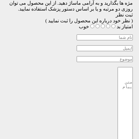
مژه ها بگذارید و به آرامی ماساژ دهید. از این محصول می توان
روزی دو مرتبه و یا بر اساس دستور پزشک استفاده نمایید.
ثبت نظر
( نظر خود درباره این محصول را ثبت نمایید )
امتیاز
بد
خوب