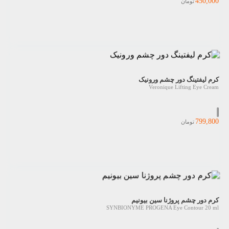
450,000
تومان
کرم لیفتینگ دور چشم ورونیک
Veronique Lifting Eye Cream
799,800
تومان
کرم دور چشم پروژنا سین بیونیم
SYNBIONYME PROGENA Eye Contour 20 ml