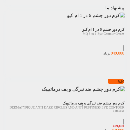
پیشنهاد ما
کرم دور چشم 6 در 1 ام کیو
MQ 6 in 1 Eye Contour Cream
949,000
تومان
%10
کرم دور چشم ضد تیرگی و پف درماتیپیک
DERMATYPIQUE ANTI DARK CIRCLES AND ANTI-PUFFINESS EYE CONTOUR
CREAM
499,800