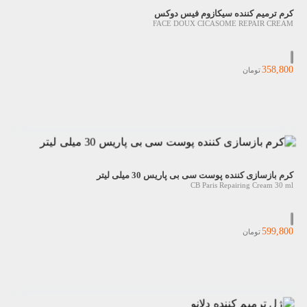
کرم ترمیم کننده سیکازوم فیس دوکس
FACE DOUX CICASOME REPAIR CREAM
358,800
تومان
کرم بازسازی کننده پوست سی بی پاریس 30 میلی لیتر
CB Paris Repairing Cream 30 ml
599,800
تومان