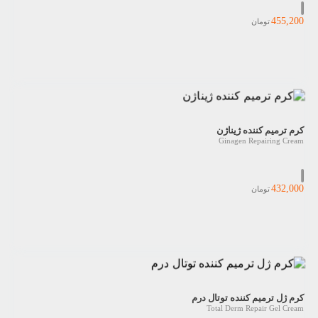
455,200
تومان
کرم ترمیم کننده ژیناژن
Ginagen Repairing Cream
432,000
تومان
کرم ژل ترمیم کننده توتال درم
Total Derm Repair Gel Cream