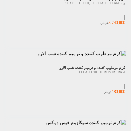
SCAR ESTHETIQUE REPAIR CREAM 60g
5,740,000
تومان
کرم مرطوب کننده و ترمیم کننده شب الارو
ELLARO NIGHT REPAIR CRAM
180,000
تومان