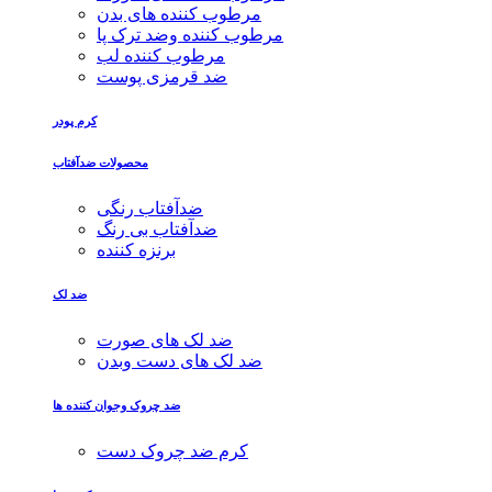
مرطوب کننده های بدن
مرطوب کننده وضد ترک پا
مرطوب کننده لب
ضد قرمزی پوست
کرم پودر
محصولات ضدآفتاب
ضدآفتاب رنگی
ضدآفتاب بی رنگ
برنزه کننده
ضد لک
ضد لک های صورت
ضد لک های دست وبدن
ضد چروک وجوان کننده ها
کرم ضد چروک دست