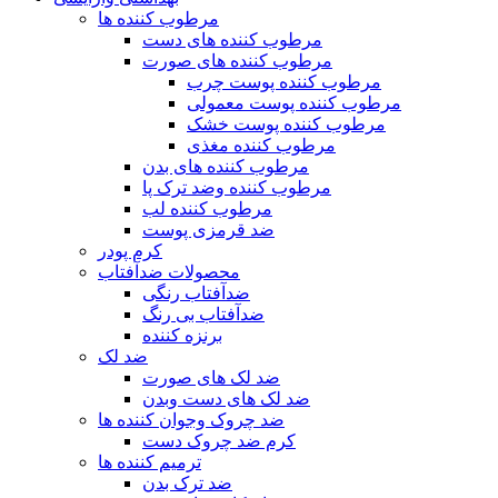
مرطوب کننده ها
مرطوب کننده های دست
مرطوب کننده های صورت
مرطوب کننده پوست چرب
مرطوب کننده پوست معمولی
مرطوب کننده پوست خشک
مرطوب کننده مغذی
مرطوب کننده های بدن
مرطوب کننده وضد ترک پا
مرطوب کننده لب
ضد قرمزی پوست
کرم پودر
محصولات ضدآفتاب
ضدآفتاب رنگی
ضدآفتاب بی رنگ
برنزه کننده
ضد لک
ضد لک های صورت
ضد لک های دست وبدن
ضد چروک وجوان کننده ها
کرم ضد چروک دست
ترمیم کننده ها
ضد ترک بدن