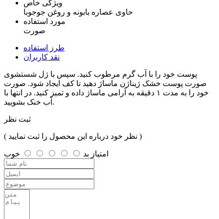
ویژگی خاص
حاوی عصاره بابونه و روغن جوجوبا
مورد استفاده
صورت
طرز استفاده
نقد کاربران
پوست خود را با آب گرم مرطوب کنید. سپس با ژل شستشوی
صورت پوست خشک ژیناژن ماساژ دهید تا کف ایجاد شود. صورت
خود را به مدت ۱ دقیقه به آرامی ماساژ داده و تمیز کنید. در انتها با
آب خنک بشویید.
ثبت نظر
( نظر خود درباره این محصول را ثبت نمایید )
امتیاز
بد
خوب