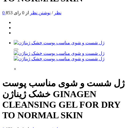
0 نظر
/
نوشتن نظر
از 0 رای
853
×
ژل شست و شوی مناسب پوست
GINAGEN
خشک ژیناژن
CLEANSING GEL FOR DRY
TO NORMAL SKIN