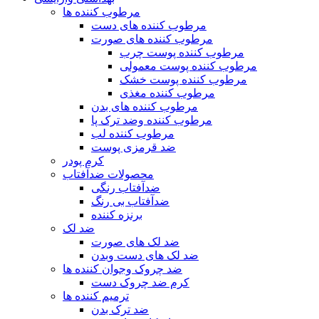
مرطوب کننده ها
مرطوب کننده های دست
مرطوب کننده های صورت
مرطوب کننده پوست چرب
مرطوب کننده پوست معمولی
مرطوب کننده پوست خشک
مرطوب کننده مغذی
مرطوب کننده های بدن
مرطوب کننده وضد ترک پا
مرطوب کننده لب
ضد قرمزی پوست
کرم پودر
محصولات ضدآفتاب
ضدآفتاب رنگی
ضدآفتاب بی رنگ
برنزه کننده
ضد لک
ضد لک های صورت
ضد لک های دست وبدن
ضد چروک وجوان کننده ها
کرم ضد چروک دست
ترمیم کننده ها
ضد ترک بدن