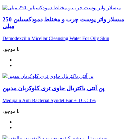
میسلار واتر پوست چرب و مختلط دمودکسیلین 250
میلی
Demodexcilin Micellar Cleansing Water For Oily Skin
نا موجود
پن آنتی باکتریال حاوی تری کلوکربان مدیپن
Medipain Anti Bacterial Syndet Bar + TCC 1%
نا موجود