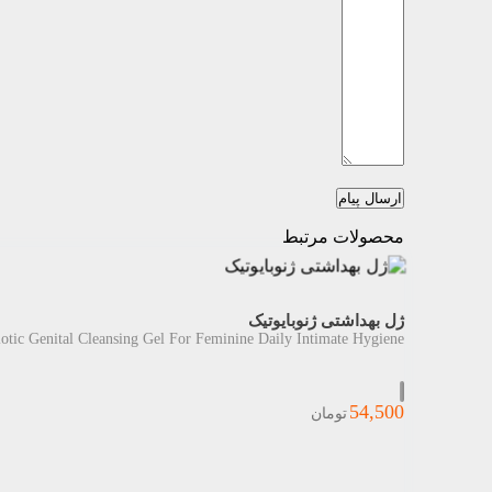
ارسال پیام
محصولات مرتبط
ژل بهداشتی ژنوبایوتیک
otic Genital Cleansing Gel For Feminine Daily Intimate Hygiene
54,500
تومان