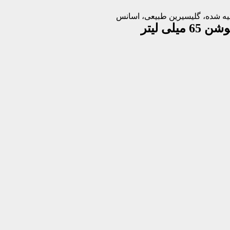
صفیه شده، گلیسیرین طبیعی، اسانس
لی لیتر