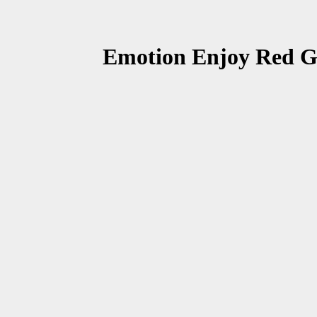
Emotion Enjoy Red G