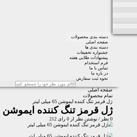
دسته بندی محصولات
صفحه اصلی
دسته بندی ها
جشنواره تخفیفات
پیشنهادات طلایی هفته
فرم استخدام
تماس با ما
در باره ما
نحوه ثبت سفارش
صفحه اصلی
تمام محصولات
ژل قرمز تنگ کننده ایموشن 65 میلی لیتر
ژل قرمز تنگ کننده ایموشن 65 میلی لیتر
0 نظر
/
نوشتن نظر
از 0 رای
212