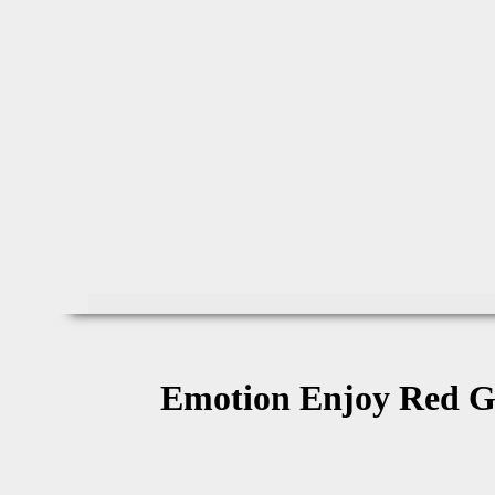
Emotion Enjoy Red G