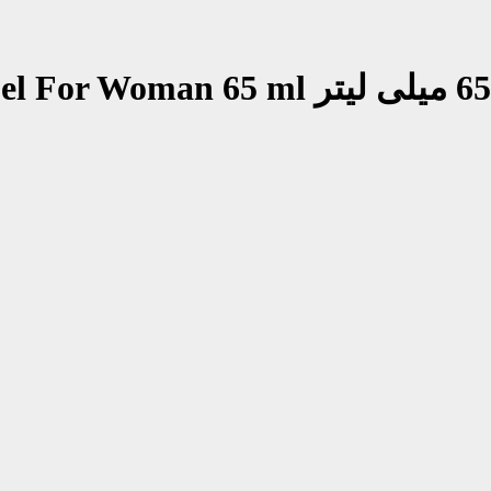
el For Woman 65 ml