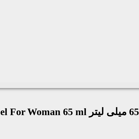
el For Woman 65 ml