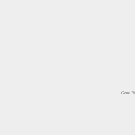
Geno Bi