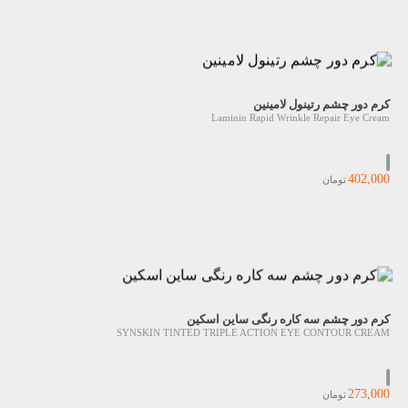
کرم دور چشم رتینول لامینین
Laminin Rapid Wrinkle Repair Eye Cream
402,000
تومان
کرم دور چشم سه کاره رنگی ساین اسکین
SYNSKIN TINTED TRIPLE ACTION EYE CONTOUR CREAM
273,000
تومان