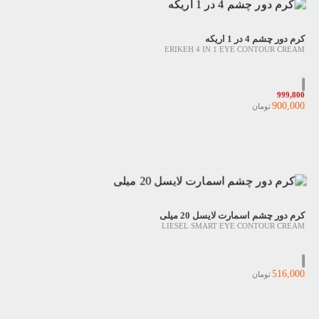
کرم دور چشم 4 در 1 اریکه
ERIKEH 4 IN 1 EYE CONTOUR CREAM
999,800
900,000
تومان
کرم دور چشم اسمارت لایسل 20 میلی
LIESEL SMART EYE CONTOUR CREAM
516,000
تومان