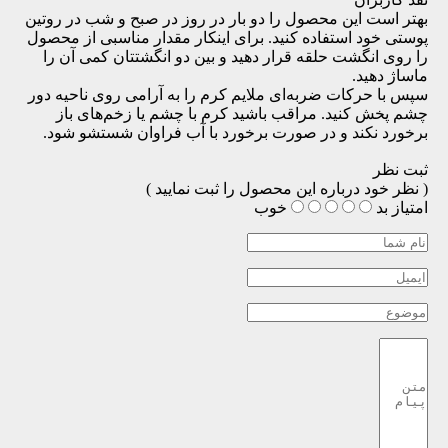
بهتر است این محصول را دو بار در روز در صبح و شب در روتین‌
پوستی خود استفاده کنید. برای اینکار مقدار مناسبی از محصول
را روی انگشت حلقه قرار دهید و بین دو انگشتتان کمی آن را
ماساژ دهید.
سپس با حرکات ضربه‌ای ملایم کرم را به آرامی روی ناحیه دور
چشم پخش کنید. مراقب باشید کرم با چشم یا زخم‌های باز
برخورد نکند و در صورت برخورد با آب فراوان شستشو شود.
ثبت نظر
( نظر خود درباره این محصول را ثبت نمایید )
امتیاز
بد
خوب