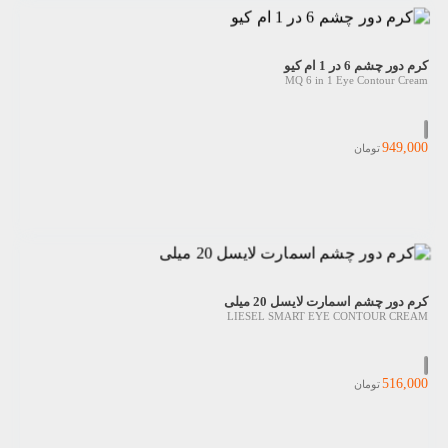
کرم دور چشم 6 در 1 ام کیو
MQ 6 in 1 Eye Contour Cream
949,000
تومان
کرم دور چشم اسمارت لایسل 20 میلی
LIESEL SMART EYE CONTOUR CREAM
516,000
تومان