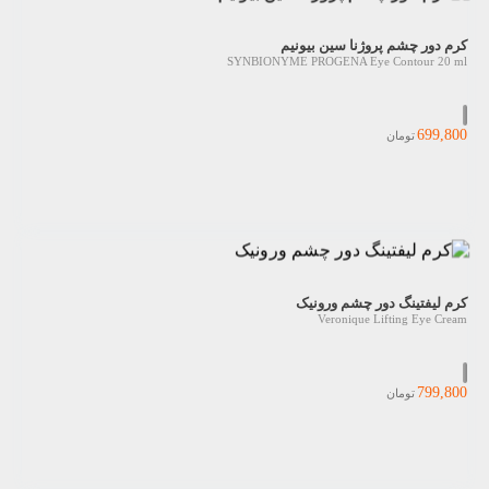
کرم دور چشم پروژنا سین بیونیم
SYNBIONYME PROGENA Eye Contour 20 ml
699,800
تومان
کرم لیفتینگ دور چشم ورونیک
Veronique Lifting Eye Cream
799,800
تومان