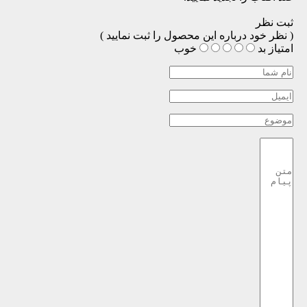
ثبت نظر
( نظر خود درباره این محصول را ثبت نمایید )
امتیاز
بد
خوب