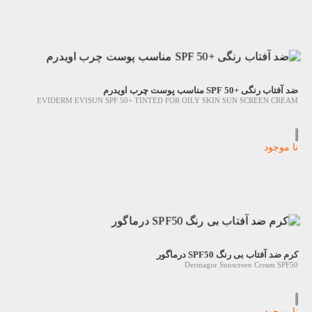
ضد آفتاب رنگی +SPF 50 مناسب پوست چرب اویدرم
EVIDERM EVISUN SPF 50+ TINTED FOR OILY SKIN SUN SCREEN CREAM
نا موجود
کرم ضد آفتاب بی رنگ SPF50 درماگور
Dermagor Sunscreen Cream SPF50
نا موجود