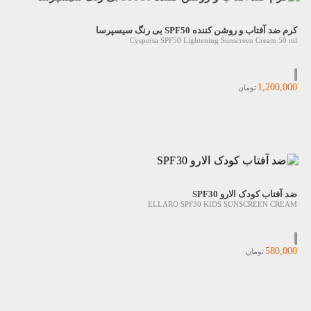
کرم ضد آفتاب و روشن کننده SPF50 بی رنگ سیسپرسا
Cyspersa SPF50 Lightening Sunscreen Cream 50 ml
1,200,000
تومان
ضد آفتاب کودک الارو SPF30
ELLARO SPF30 KIDS SUNSCREEN CREAM
580,000
تومان