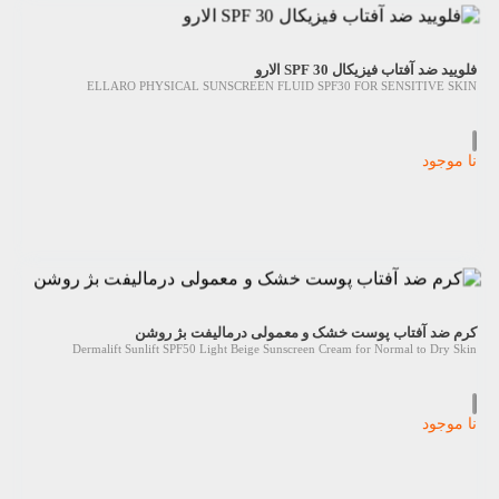
فلویید ضد آفتاب فیزیکال SPF 30 الارو
ELLARO PHYSICAL SUNSCREEN FLUID SPF30 FOR SENSITIVE SKIN
نا موجود
کرم ضد آفتاب پوست خشک و معمولی درمالیفت بژ روشن
Dermalift Sunlift SPF50 Light Beige Sunscreen Cream for Normal to Dry Skin
نا موجود