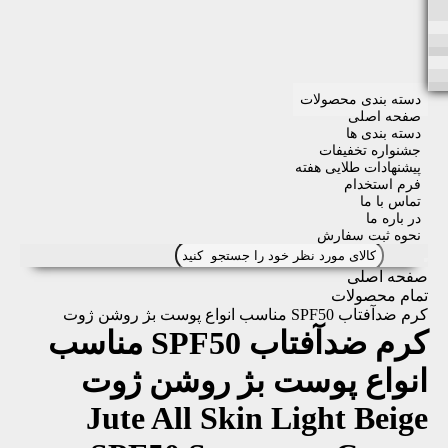
دسته بندی محصولات
صفحه اصلی
دسته بندی ها
جشنواره تخفیفات
پیشنهادات طلایی هفته
فرم استخدام
تماس با ما
در باره ما
نحوه ثبت سفارش
صفحه اصلی
تمام محصولات
کرم ضدآفتاب SPF50 مناسب انواع پوست بژ روشن ژوت
کرم ضدآفتاب SPF50 مناسب
انواع پوست بژ روشن ژوت
Jute All Skin Light Beige