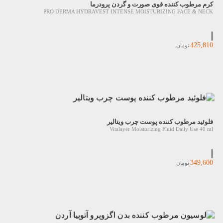
کرم مرطوب کننده قوی صورت و گردن پرودرما
PRO DERMA HYDRAVEST INTENSE MOISTURIZING FACE & NECK
425,810
تومان
فلوئید مرطوب کننده پوست چرب ویتالیر
Vitalayer Moisturizing Fluid Daily Use 40 ml
349,600
تومان