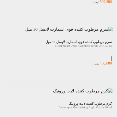
599,800
تومان
سرم مرطوب کننده قوی اسمارت لایسل 30 میل
Liesel Smart Deep Hydrating Serum 24H 30 M
460,000
تومان
کرم مرطوب کننده لایت ورونیک
Veronique Moisturizing Light Cream 40 ml