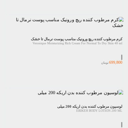
کرم مرطوب کننده ریچ ورونیک مناسب پوست نرمال تا خشک
Veronique Moisturizing Rich Cream For Normal To Dry Skin 40 ml
699,800
تومان
لوسیون مرطوب کننده بدن اریکه 200 میلی
ERIKEH BODY LOTION 200 ML