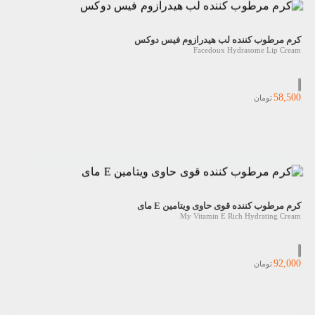
کرم مرطوب کننده لب هیدرازوم فیس دوکس
Facedoux Hydrasome Lip Cream
58,500
تومان
کرم مرطوب کننده قوی حاوی ویتامین E مای
My Vitamin E Rich Hydrating Cream
92,000
تومان