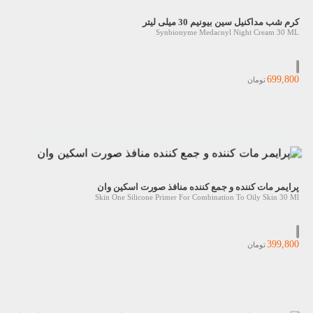
کرم شب مداکنیل سین بیونیم 30 میلی لیتر
Synbionyme Medacnyl Night Cream 30 ML
699,800
تومان
پرایمر مات کننده و جمع کننده منافذ صورت اسکین وان
Skin One Silicone Primer For Combination To Oily Skin 30 Ml
399,800
تومان