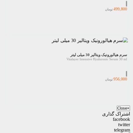
499,800
تومان
سرم هیالورونیک ویتالیر 30 میلی لیتر
Vitalayer Intensive Hyaluronic Serum 30 ml
956,000
تومان
Close
×
اشتراک گذاری
facebook
twitter
telegram