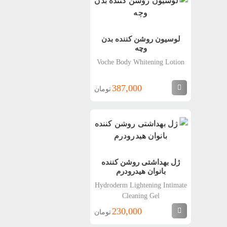
لوسیون روشن کننده بدن
وچه
Voche Body Whitening Lotion
387,000
تومان
ژل بهداشتی روشن کننده
بانوان هیدرودرم
Hydroderm Lightening Intimate
Cleaning Gel
230,000
تومان