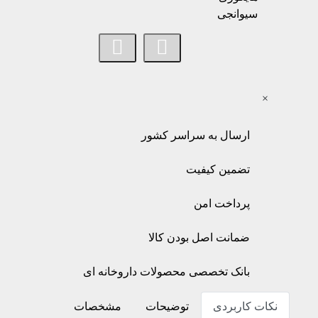
×
ارسال به سراسر کشور
تضمین کیفیت
پرداخت امن
ضمانت اصل بودن کالا
بانک تخصصی محصولات داروخانه ای
نکات کاربردی
توضیحات
مشخصات