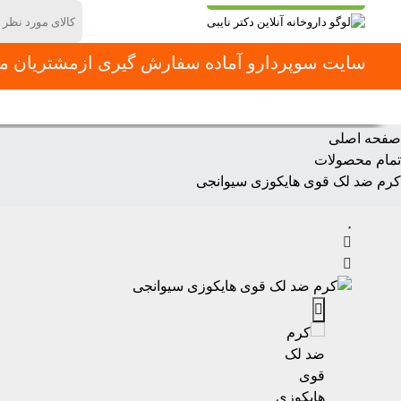
سایت سوپردارو آماده سفارش گیری ازمشتریان محت
دسته بندی محصولات
صفحه اصلی
دسته بندی ها
صفحه اصلی
تمام محصولات
کرم ضد لک قوی هایکوزی سیوانجی