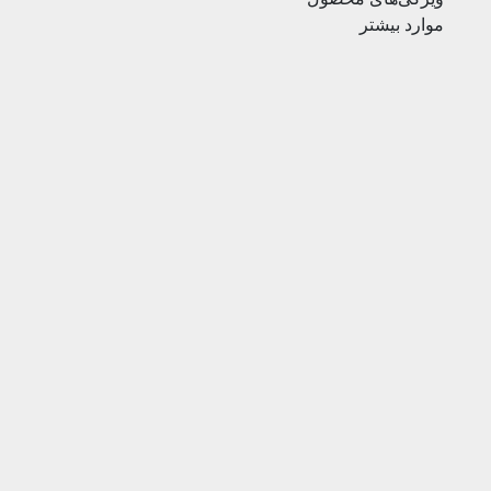
موارد بیشتر