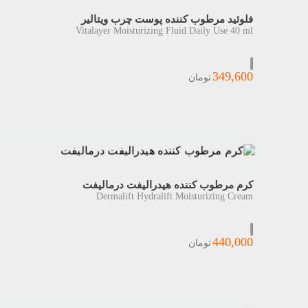
فلوئید مرطوب کننده پوست چرب ویتالیر
Vitalayer Moisturizing Fluid Daily Use 40 ml
349,600
تومان
کرم مرطوب کننده هیدرالیفت درمالیفت
Dermalift Hydralift Moisturizing Cream
440,000
تومان