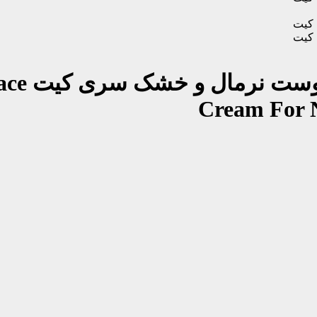
وست نرمال و خشک سری کیت
ace
Cream For 