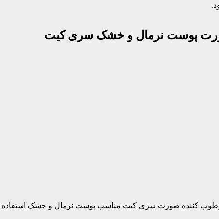
د.
رت پوست نرمال و خشک سری کیت
رطوب کننده صورت سری کیت مناسب پوست نرمال و خشک استفاده شود. 