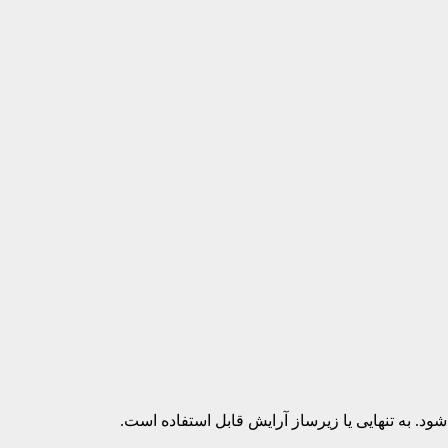
به تنهایی یا زیرساز آرایش قابل استفاده است.