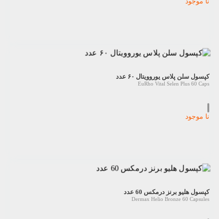
نا موجود
کپسول سلن پلاس یوروویتال ۶۰ عدد
EuRho Vital Selen Plus 60 Caps
نا موجود
کپسول هلیو برنز درمکس 60 عدد
Dermax Helio Bronze 60 Capsules