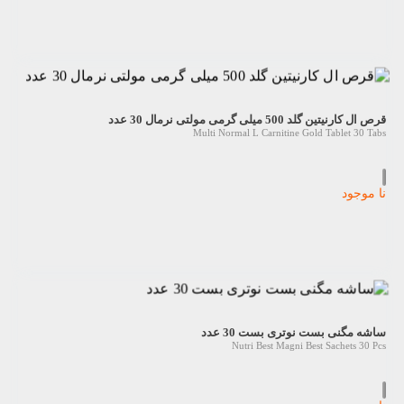
قرص ال کارنیتین گلد 500 میلی گرمی مولتی نرمال 30 عدد
Multi Normal L Carnitine Gold Tablet 30 Tabs
نا موجود
ساشه مگنی بست نوتری بست 30 عدد
Nutri Best Magni Best Sachets 30 Pcs