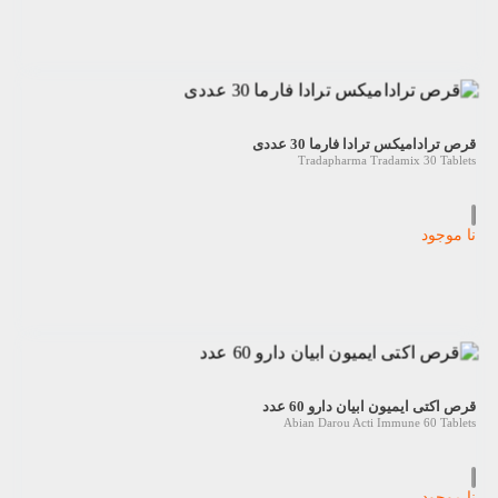
قرص ترادامیکس ترادا فارما 30 عددی
Tradapharma Tradamix 30 Tablets
نا موجود
قرص اکتی ایمیون ابیان دارو 60 عدد
Abian Darou Acti Immune 60 Tablets
نا موجود