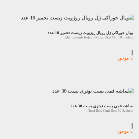
ویال خوراکی ژل رویال روژویت زیست تخمیر 10 عدد
Zist Takhmir Rojevit Royal Oral Vial 10 Tablets
نا موجود
ساشه فمی بست نوتری بست 30 عدد
Nutri Best Femi Best 30 Sachets
نا موجود