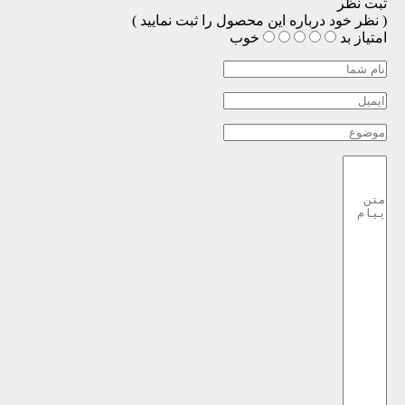
ثبت نظر
( نظر خود درباره این محصول را ثبت نمایید )
امتیاز
بد
خوب