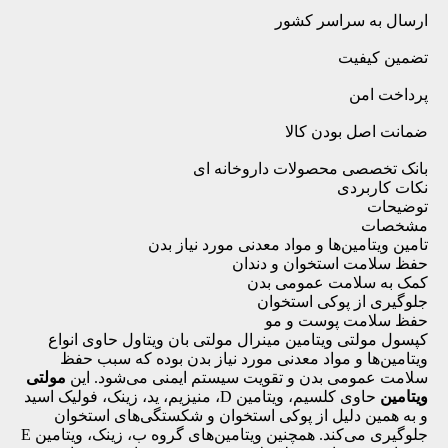
ارسال به سراسر کشور
تضمین کیفیت
پرداخت امن
ضمانت اصل بودن کالا
بانک تخصصی محصولات داروخانه ای
نکات کاربردی
توضیحات
مشخصات
تامین ویتامین‌ها و مواد معدنی مورد نیاز بدن
حفظ سلامت استخوان و دندان
کمک به سلامت عمومی بدن
جلوگیری از پوکی استخوان
حفظ سلامت پوست و مو
کپسول مولتی ویتامین مینرال مولتی بان ویتاول حاوی انواع
ویتامین‌ها و مواد معدنی مورد نیاز بدن بوده که سبب حفظ
سلامت عمومی بدن و تقویت سیستم ایمنی می‌شود. این
مولتی
ویتامین
حاوی کلسیم، ویتامین D، منیزیم، ید، زینک، فولیک اسید
و به همین دلیل از پوکی استخوان و شکستگی‌های استخوان
جلوگیری می‌کند. همچنین ویتامین‌های گروه ب، زینک، ویتامین E