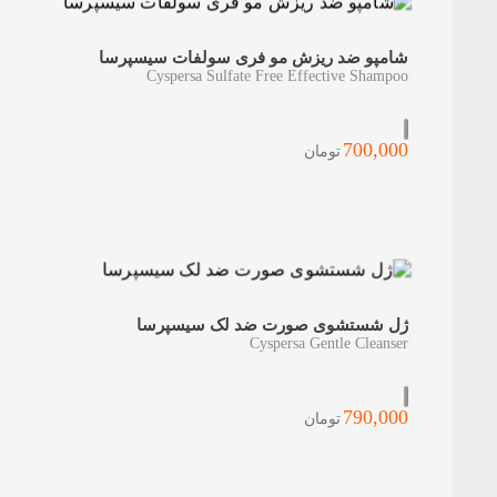
شامپو ضد ریزش مو فری سولفات سیسپرسا
Cyspersa Sulfate Free Effective Shampoo
700,000
تومان
ژل شستشوی صورت ضد لک سیسپرسا
Cyspersa Gentle Cleanser
790,000
تومان