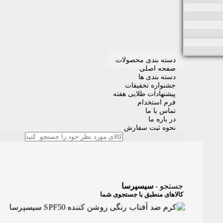
دسته بندی محصولات
صفحه اصلی
دسته بندی ها
جشنواره تخفیفات
پیشنهادات طلایی هفته
فرم استخدام
تماس با ما
در باره ما
نحوه ثبت سفارش
جستجو -
سیسپرسا
کالاهای منطبق با جستجوی شما