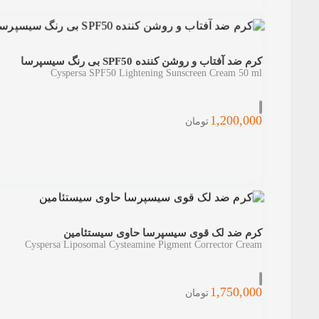
کرم ضد آفتاب و روشن کننده SPF50 بی رنگ سیسپرسا
Cyspersa SPF50 Lightening Sunscreen Cream 50 ml
1,200,000
تومان
کرم ضد لک قوی سیسپرسا حاوی سیستئامین
Cyspersa Liposomal Cysteamine Pigment Corrector Cream
1,750,000
تومان