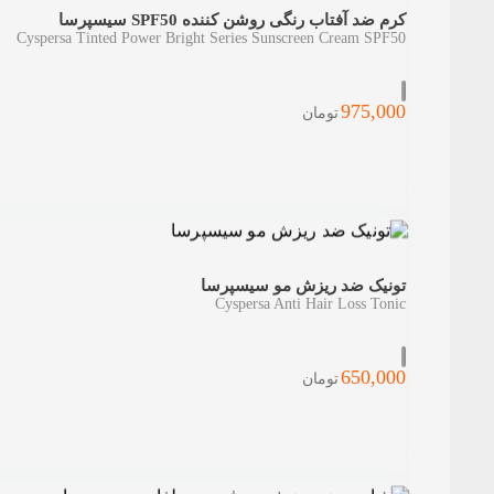
کرم ضد آفتاب رنگی روشن کننده SPF50 سیسپرسا
Cyspersa Tinted Power Bright Series Sunscreen Cream SPF50
975,000
تومان
تونیک ضد ریزش مو سیسپرسا
Cyspersa Anti Hair Loss Tonic
650,000
تومان