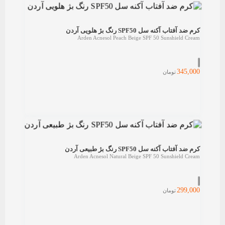
کرم ضد آفتاب آکنه سل SPF50 رنگ بژ هلویی آردن
Arden Acnesol Peach Beige SPF 50 Sunshield Cream
345,000
تومان
کرم ضد آفتاب آکنه سل SPF50 رنگ بژ طبیعی آردن
Arden Acnesol Natural Beige SPF 50 Sunshield Cream
299,000
تومان