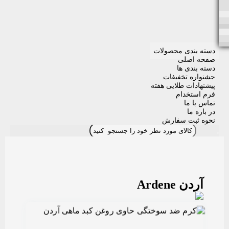
دسته بندی محصولات
صفحه اصلی
دسته بندی ها
جشنواره تخفیفات
پیشنهادات طلایی هفته
فرم استخدام
تماس با ما
در باره ما
نحوه ثبت سفارش
آردن Ardene