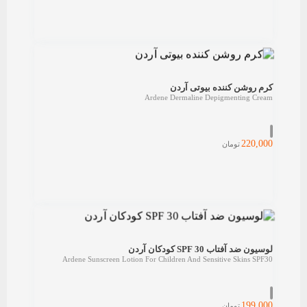
کرم روشن کننده بیوتی آردن
Ardene Dermaline Depigmenting Cream
220,000
تومان
لوسیون ضد آفتاب SPF 30 کودکان آردن
Ardene Sunscreen Lotion For Children And Sensitive Skins SPF30
199,000
تومان