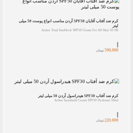
کرم ضد آفتاب آقایان SPF50 آردن مناسب انواع پوست 50 میلی
لیتر
Arden Total Sunblock SPF50 Cream For All Skin 50 Ml
599,000
تومان
کرم ضد آفتاب SPF30 هیدراسول آردن 50 میلی لیتر
Arden Sunshield Cream SPF30 Hydrasol 50ml
220,000
تومان