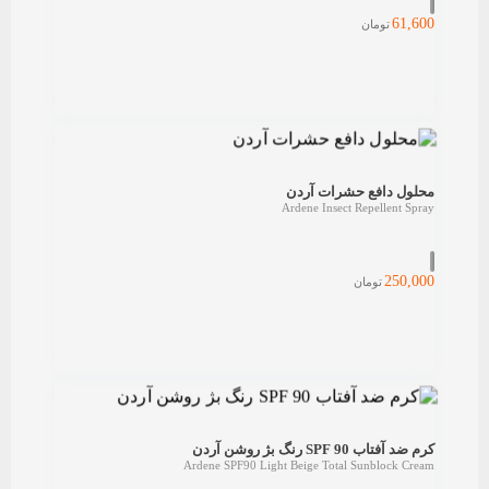
61,600
تومان
محلول دافع حشرات آردن
Ardene Insect Repellent Spray
250,000
تومان
کرم ضد آفتاب SPF 90 رنگ بژ روشن آردن
Ardene SPF90 Light Beige Total Sunblock Cream