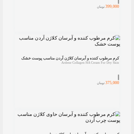
399,000
تومان
کرم مرطوب کننده و آبرسان کلاژن آردن مناسب پوست خشک
Ardene Collagen HA Cream For Dry Skin
375,000
تومان