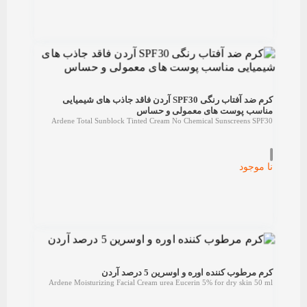
کرم ضد آفتاب رنگی SPF30 آردن فاقد جاذب های شیمیایی
مناسب پوست های معمولی و حساس
Ardene Total Sunblock Tinted Cream No Chemical Sunscreens SPF30
نا موجود
کرم مرطوب کننده اوره و اوسرین 5 درصد آردن
Ardene Moisturizing Facial Cream urea Eucerin 5% for dry skin 50 ml