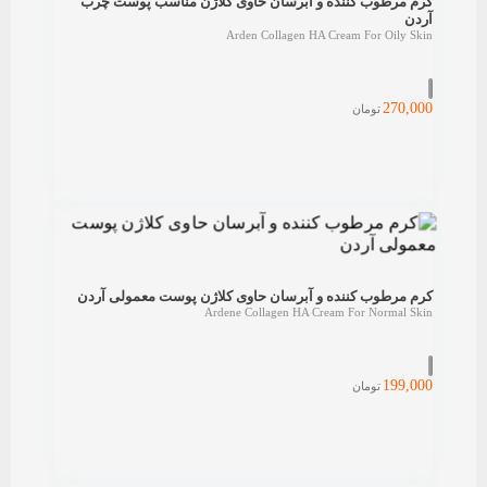
کرم مرطوب کننده و آبرسان حاوی کلاژن مناسب پوست چرب
آردن
Arden Collagen HA Cream For Oily Skin
270,000
تومان
کرم مرطوب کننده و آبرسان حاوی کلاژن پوست معمولی آردن
Ardene Collagen HA Cream For Normal Skin
199,000
تومان