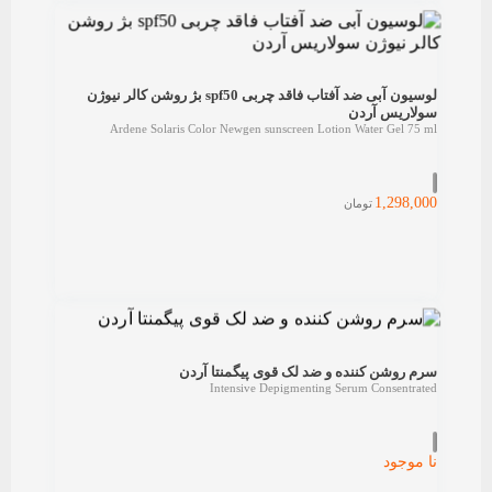
لوسیون آبی ضد آفتاب فاقد چربی spf50 بژ روشن کالر نیوژن
سولاریس آردن
Ardene Solaris Color Newgen sunscreen Lotion Water Gel 75 ml
1,298,000
تومان
سرم روشن کننده و ضد لک قوی پیگمنتا آردن
Intensive Depigmenting Serum Consentrated
نا موجود