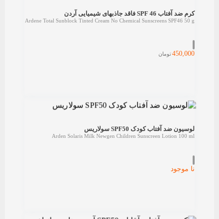
کرم ضد آفتاب SPF 46 فاقد جاذبهای شیمیایی آردن
Ardene Total Sunblock Tinted Cream No Chemical Sunscreens SPF46 50 g
450,000
تومان
لوسیون ضد آفتاب کودک SPF50 سولاریس
Arden Solaris Milk Newgen Children Sunscreen Lotion 100 ml
نا موجود