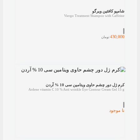
شامپو کافئین ویرگو
Viergo Treatment Shampoo with Caffeine
430,000
تومان
کرم ژل دور چشم حاوی ویتامین سی 10 % آردن
Ardene vitamin C 10 % Anti wrinkle Eye Contour Cream Gel 15 g
نا موجود