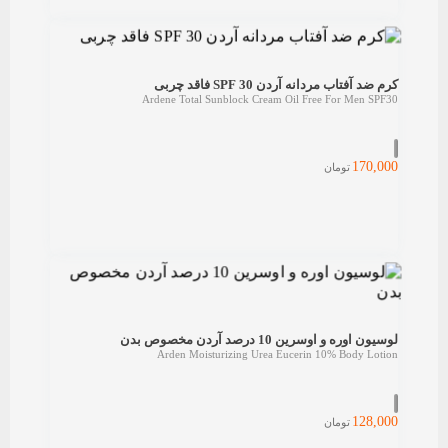
کرم ضد آفتاب مردانه آردن SPF 30 فاقد چربی
Ardene Total Sunblock Cream Oil Free For Men SPF30
170,000
تومان
لوسیون اوره و اوسرین 10 درصد آردن مخصوص بدن
Arden Moisturizing Urea Eucerin 10% Body Lotion
128,000
تومان