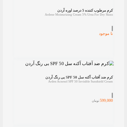
کرم مرطوب کننده 5 درصد اوره آردن
Ardene Moisturizing Cream 5% Urea For Dry Skins
نا موجود
کرم ضد آفتاب آکنه سل SPF 50 بی رنگ آردن
Arden Acnesol SPF 50 Invisible Sunshield Cream
599,000
تومان