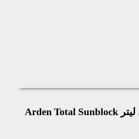
Arden Total Sunblock