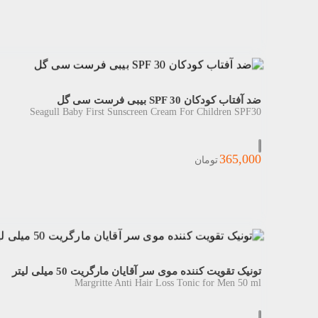
ضد آفتاب کودکان SPF 30 بیبی فرست سی گل
Seagull Baby First Sunscreen Cream For Children SPF30
365,000
تومان
تونیک تقویت کننده موی سر آقایان مارگریت 50 میلی لیتر
Margritte Anti Hair Loss Tonic for Men 50 ml