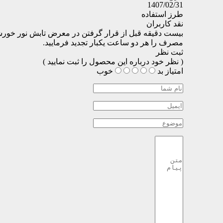
1407/02/31
طرز استفاده
نقد کاربران
بیست دقیقه قبل از قرار گرفتن در معرض تابش نور خورشید
مصرف را هر دو ساعت یکبار تجدید فرمایید.
ثبت نظر
( نظر خود درباره این محصول را ثبت نمایید )
امتیاز
بد
خوب