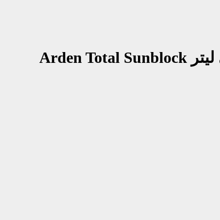
Arden Total Sunblock