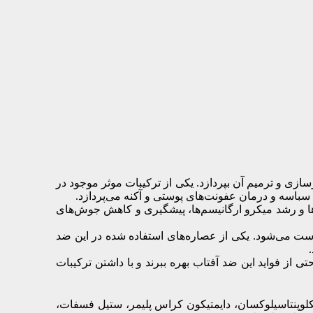
زی و ترمیم آن بپردازد. یکی از ترکیبات موثر موجود در
باسه و درمان عفونت‌های پوستی و آکنه می‌پردازد.
تری‌ها و رشد میکرو ارگانیسم‌ها، پیشگیری و کاهش جوش‌های
ت می‌شود. یکی از عصاره‌های استفاده شده در این ضد
از فواید این ضد آفتاب بهره ببرند و با داشتن ترکیبات
یکلوپنتاسیلوکسان، دایمتیکون کراس پلیمر، ستیل فسفات،