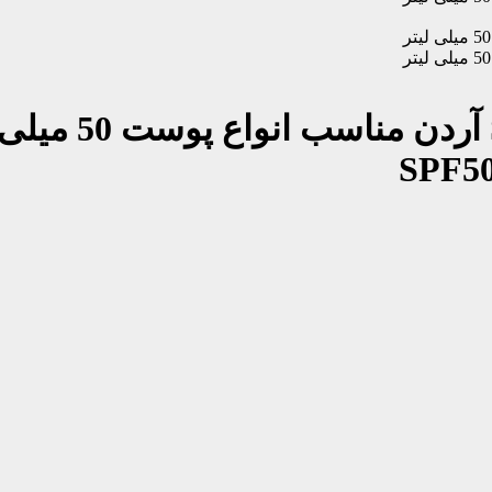
SPF50