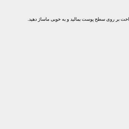
واخت بر روی سطح پوست بمالید و به خوبی ماساژ دهید.