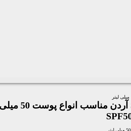
SPF50