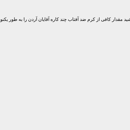
 مقدار کافی از کرم ضد آفتاب چند کاره آقایان آردن را به طور یکن