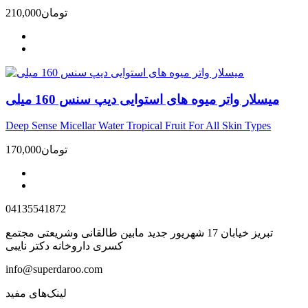
تومان
210,000
میسلار واتر میوه های استوایی دیپ سنس 160 میلی
Deep Sense Micellar Water Tropical Fruit For All Skin Types
تومان
170,000
04135541872
تبریز خیابان 17 شهریور جدید مابین طالقانی وشریعتی مجتمع
کسری داروخانه دکتر نایبی
info@superdaroo.com
لینک‌های مفید