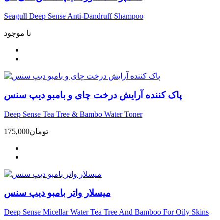
Seagull Deep Sense Anti-Dandruff Shampoo
نا موجود
پاک کننده آرایش درخت چای و بامبو دیپ سنس
Deep Sense Tea Tree & Bambo Water Toner
تومان
175,000
میسلار واتر بامبو دیپ سنس
Deep Sense Micellar Water Tea Tree And Bamboo For Oily Skins