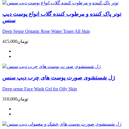
تونر پاک کننده و مرطوب کننده گلاب انواع پوست دیپ
سنس
Deep Sense Organic Rose Water Toner All Skin
تومان
415,000
ژل شستشوی صورت پوست های چرب دیپ سنس
Deep sense Face Wash Gel for Oily Skin
تومان
310,000