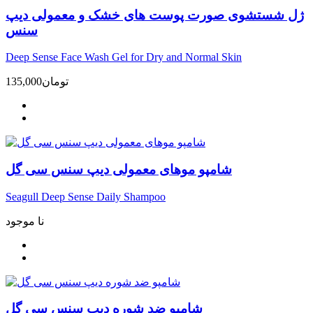
ژل شستشوی صورت پوست های خشک و معمولی دیپ
سنس
Deep Sense Face Wash Gel for Dry and Normal Skin
تومان
135,000
شامپو موهای معمولی دیپ سنس سی گل
Seagull Deep Sense Daily Shampoo
نا موجود
شامپو ضد شوره دیپ سنس سی گل