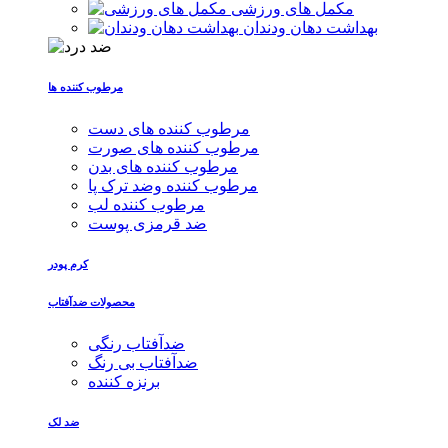
مکمل های ورزشی
بهداشت دهان ودندان
مرطوب کننده ها
مرطوب کننده های دست
مرطوب کننده های صورت
مرطوب کننده های بدن
مرطوب کننده وضد ترک پا
مرطوب کننده لب
ضد قرمزی پوست
کرم پودر
محصولات ضدآفتاب
ضدآفتاب رنگی
ضدآفتاب بی رنگ
برنزه کننده
ضد لک