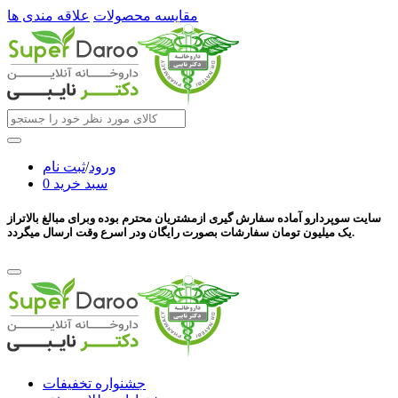
مقایسه محصولات
علاقه مندی ها
ورود
/
ثبت نام
سبد خرید
0
سایت سوپردارو آماده سفارش گیری ازمشتریان محترم بوده وبرای مبالغ بالاتراز
یک میلیون تومان سفارشات بصورت رایگان ودر اسرع وقت ارسال میگردد.
جشنواره تخفیفات