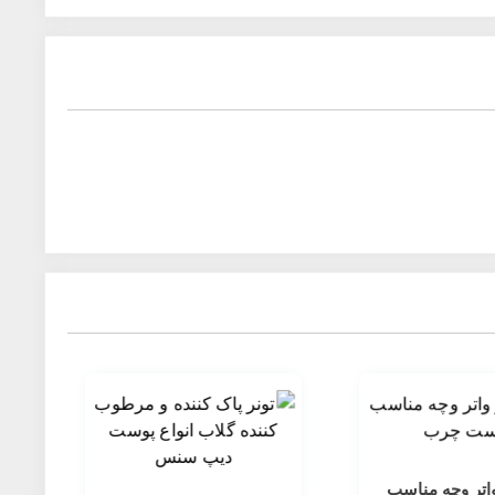
پوست نیازی به شستشوی مجدد با آب نمی ‎باشد.
اتر وچه مناسب