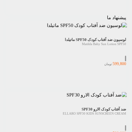
پیشنهاد ما
لوسیون ضد آفتاب کودک SPF50 ماتیلدا
Matilda Baby Sun Lotion SPF50
599,800
تومان
ضد آفتاب کودک الارو SPF30
ELLARO SPF30 KIDS SUNSCREEN CREAM