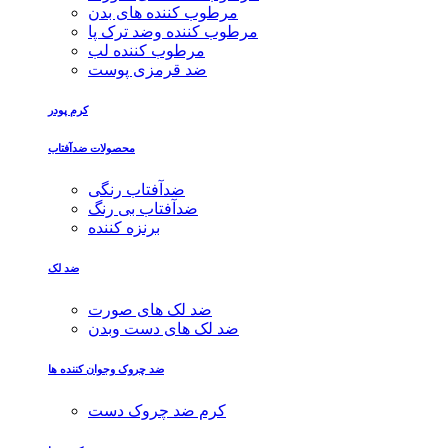
مرطوب کننده های بدن
مرطوب کننده وضد ترک پا
مرطوب کننده لب
ضد قرمزی پوست
کرم پودر
محصولات ضدآفتاب
ضدآفتاب رنگی
ضدآفتاب بی رنگ
برنزه کننده
ضد لک
ضد لک های صورت
ضد لک های دست وبدن
ضد چروک وجوان کننده ها
کرم ضد چروک دست