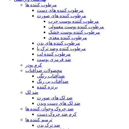
مرطوب کننده ها
مرطوب کننده های دست
مرطوب کننده های صورت
مرطوب کننده پوست چرب
مرطوب کننده پوست معمولی
مرطوب کننده پوست خشک
مرطوب کننده مغذی
مرطوب کننده های بدن
مرطوب کننده وضد ترک پا
مرطوب کننده لب
ضد قرمزی پوست
کرم پودر
محصولات ضدآفتاب
ضدآفتاب رنگی
ضدآفتاب بی رنگ
برنزه کننده
ضد لک
ضد لک های صورت
ضد لک های دست وبدن
ضد چروک وجوان کننده ها
کرم ضد چروک دست
ترمیم کننده ها
ضد ترک بدن